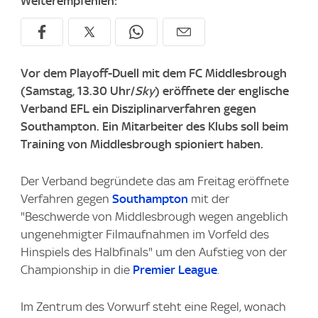
Weiterempfehlen:
Vor dem Playoff-Duell mit dem FC Middlesbrough
(Samstag, 13.30 Uhr/
Sky
) eröffnete der englische
Verband EFL ein Disziplinarverfahren gegen
Southampton. Ein Mitarbeiter des Klubs soll beim
Training von Middlesbrough spioniert haben.
Der Verband begründete das am Freitag eröffnete
Verfahren gegen
Southampton
mit der
"Beschwerde von Middlesbrough wegen angeblich
ungenehmigter Filmaufnahmen im Vorfeld des
Hinspiels des Halbfinals" um den Aufstieg von der
Championship in die
Premier League
.
Im Zentrum des Vorwurf steht eine Regel, wonach