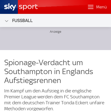
Menü
FUSSBALL
Spionage-Verdacht um
Southampton in Englands
Aufstiegsrennen
Im Kampf um den Aufstieg in die englische
Premier League werden dem FC Southampton
mit dem deutschen Trainer Tonda Eckert unfaire
Methoden vorgeworfen.