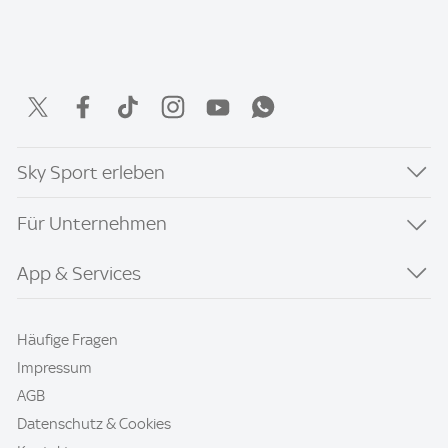
Sky Sport erleben
Für Unternehmen
App & Services
Häufige Fragen
Impressum
AGB
Datenschutz & Cookies