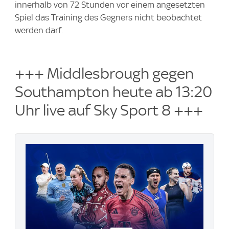
innerhalb von 72 Stunden vor einem angesetzten
Spiel das Training des Gegners nicht beobachtet
werden darf.
+++ Middlesbrough gegen
Southampton heute ab 13:20
Uhr live auf Sky Sport 8 +++