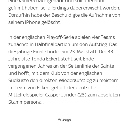
eine Kamera dabeigehabt und soll unerlaubt
gefilmt haben, sei allerdings dabei erwischt worden.
Daraufhin habe der Beschuldigte die Aufnahme von
seinem iPhone gelöscht.
In der englischen Playoff-Serie spielen vier Teams
zunächst in Halbfinalpartien um den Aufstieg. Das
diesjährige Finale findet am 23. Mai statt. Der 33
Jahre alte Tonda Eckert steht seit Ende
vergangenen Jahres an der Seitenlinie der Saints
und hofft, mit dem Klub von der englischen
Südküste den direkten Wiederaufstieg zu meistern.
Im Team von Eckert gehört der deutsche
Mittelfeldspieler Casper Jander (23) zum absoluten
Stammpersonal.