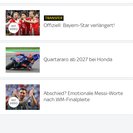
TRANSFER
Offiziell: Bayern-Star verlängert!
Quartararo ab 2027 bei Honda
Abschied? Emotionale Messi-Worte
nach WM-Finalpleite