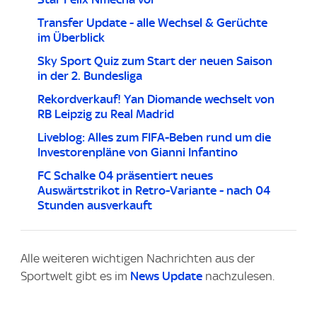
Transfer Update - alle Wechsel & Gerüchte
im Überblick
Sky Sport Quiz zum Start der neuen Saison
in der 2. Bundesliga
Rekordverkauf! Yan Diomande wechselt von
RB Leipzig zu Real Madrid
Liveblog: Alles zum FIFA-Beben rund um die
Investorenpläne von Gianni Infantino
FC Schalke 04 präsentiert neues
Auswärtstrikot in Retro-Variante - nach 04
Stunden ausverkauft
Alle weiteren wichtigen Nachrichten aus der
Sportwelt gibt es im
News Update
nachzulesen.