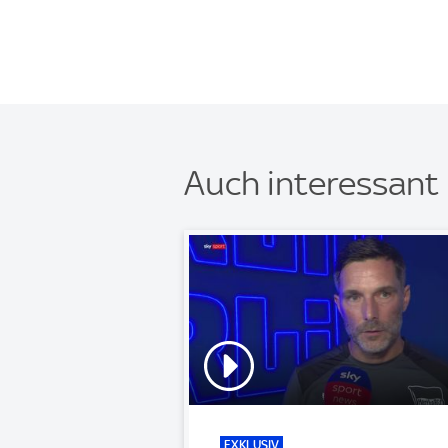
Auch interessant
EXKLUSIV