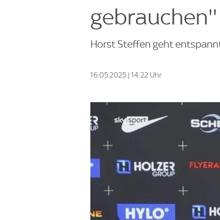
gebrauchen''
Horst Steffen geht entspannt 
16.05.2025 | 14:22 Uhr