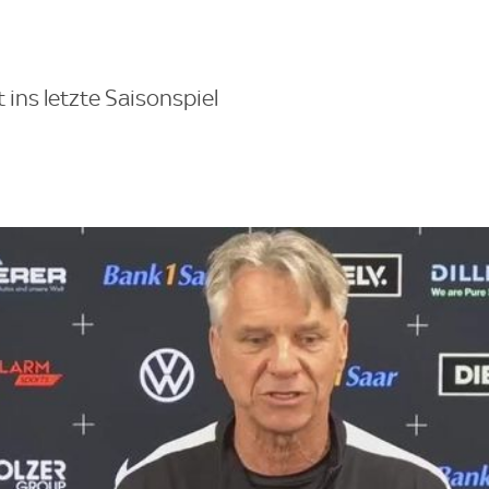
ins letzte Saisonspiel