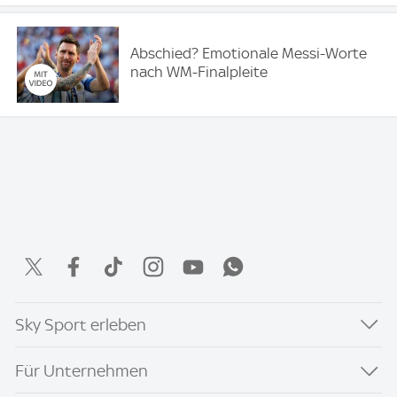
Abschied? Emotionale Messi-Worte
nach WM-Finalpleite
Sky Sport erleben
Für Unternehmen