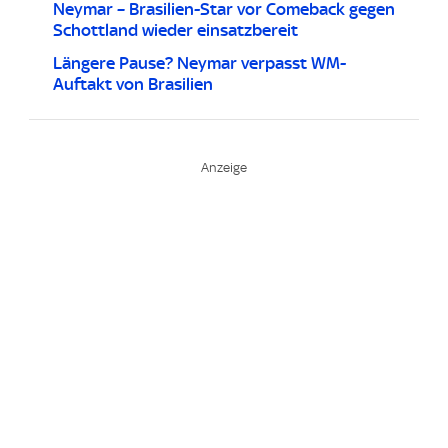
Neymar – Brasilien-Star vor Comeback gegen
Schottland wieder einsatzbereit
Längere Pause? Neymar verpasst WM-
Auftakt von Brasilien