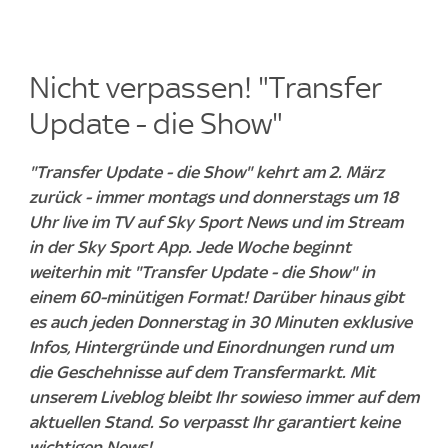
Nicht verpassen! "Transfer
Update - die Show"
"Transfer Update - die Show" kehrt am 2. März
zurück - immer montags und donnerstags um 18
Uhr live im TV auf Sky Sport News und im Stream
in der Sky Sport App. Jede Woche beginnt
weiterhin mit "Transfer Update - die Show" in
einem 60-minütigen Format! Darüber hinaus gibt
es auch jeden Donnerstag in 30 Minuten exklusive
Infos, Hintergründe und Einordnungen rund um
die Geschehnisse auf dem Transfermarkt. Mit
unserem Liveblog bleibt Ihr sowieso immer auf dem
aktuellen Stand. So verpasst Ihr garantiert keine
wichtigen News!