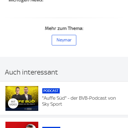
Mehr zum Thema:
Neymar
Auch interessant
PODCAST
"Auffe Süd" - der BVB-Podcast von
Sky Sport