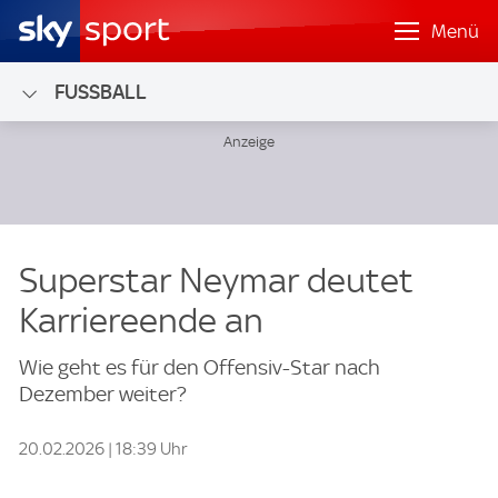
Menü
FUSSBALL
Superstar Neymar deutet
Karriereende an
Wie geht es für den Offensiv-Star nach
Dezember weiter?
20.02.2026 | 18:39 Uhr