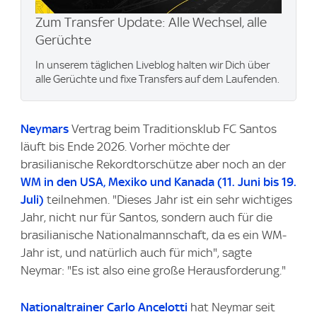
Zum Transfer Update: Alle Wechsel, alle
Gerüchte
In unserem täglichen Liveblog halten wir Dich über
alle Gerüchte und fixe Transfers auf dem Laufenden.
Neymars
Vertrag beim Traditionsklub FC Santos
läuft bis Ende 2026. Vorher möchte der
brasilianische Rekordtorschütze aber noch an der
WM in den USA, Mexiko und Kanada (11. Juni bis 19.
Juli)
teilnehmen. "Dieses Jahr ist ein sehr wichtiges
Jahr, nicht nur für Santos, sondern auch für die
brasilianische Nationalmannschaft, da es ein WM-
Jahr ist, und natürlich auch für mich", sagte
Neymar: "Es ist also eine große Herausforderung."
Nationaltrainer Carlo Ancelotti
hat Neymar seit