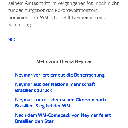
seinem Amtsantritt im vergangenen Mai noch nicht
für das Aufgebot des Rekordweltmeisters
nominiert. Der WM-Titel fehlt Neymar in seiner
Sammlung.
SID
Mehr zum Thema Neymar
Neymar verliert erneut die Beherrschung
Neymar aus der Nationalmannschaft
Brasiliens zurück
Neymar kontert deutschen Ökonom nach
Brasilien-Sieg bei der WM
Nach dem WM-Comeback von Neymar feiert
Brasilien den Star