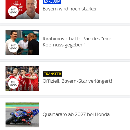
EXKLUSIV
Bayern wird noch stärker
Ibrahimovic hätte Paredes "eine
Kopfnuss gegeben"
TRANSFER
Offiziell: Bayern-Star verlängert!
Quartararo ab 2027 bei Honda