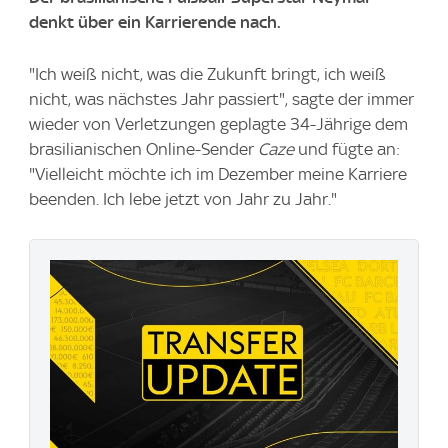
denkt über ein Karrierende nach.
"Ich weiß nicht, was die Zukunft bringt, ich weiß
nicht, was nächstes Jahr passiert", sagte der immer
wieder von Verletzungen geplagte 34-Jährige dem
brasilianischen Online-Sender
Caze
und fügte an:
"Vielleicht möchte ich im Dezember meine Karriere
beenden. Ich lebe jetzt von Jahr zu Jahr."