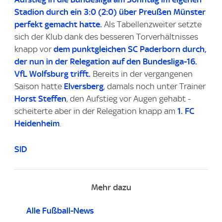
Stadion durch ein 3:0 (2:0) über Preußen Münster
perfekt gemacht hatte.
Als Tabellenzweiter setzte
sich der Klub dank des besseren Torverhältnisses
knapp vor
dem punktgleichen SC Paderborn durch,
der nun in der Relegation auf den Bundesliga-16.
VfL Wolfsburg trifft.
Bereits in der vergangenen
Saison hatte
Elversberg
, damals noch unter Trainer
Horst Steffen
, den Aufstieg vor Augen gehabt -
scheiterte aber in der Relegation knapp am
1. FC
Heidenheim
.
SID
Mehr dazu
Alle Fußball-News