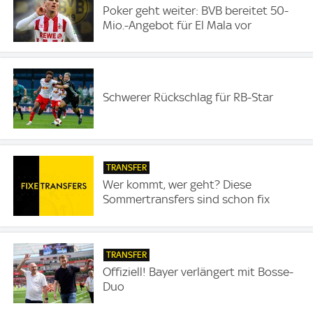
Poker geht weiter: BVB bereitet 50-
Mio.-Angebot für El Mala vor
Schwerer Rückschlag für RB-Star
TRANSFER
Wer kommt, wer geht? Diese
Sommertransfers sind schon fix
TRANSFER
Offiziell! Bayer verlängert mit Bosse-
Duo