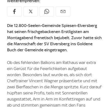
Weiterempfehlen:
Die 12.800-Seelen-Gemeinde Spiesen-Elversberg
hat seinen frischgebackenen Erstligisten am
Montagabend frenetisch bejubelt. Zuvor hatte sich
die Mannschaft der SV Elversberg ins Goldene
Buch der Gemeinde eingetragen.
Ob des fehlenden Balkons am Rathaus war extra
ein Gerüst für die Feierlichkeiten aufgebaut
worden. Besonders laut wurde es, als sich dort
Cheftrainer Vincent Wagner präsentierte und mit
zwei Bierflaschen in die Menge spritzte. Kurz darauf
hüpften seine Profis, teils mit Sonnenbrillen
ausgestattet, Arm in Arm im Konfettiregen auf und
ab und stimmten gemeinsam mit den Fans