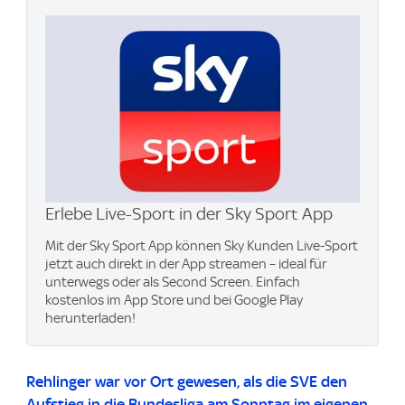
Erlebe Live-Sport in der Sky Sport App
Mit der Sky Sport App können Sky Kunden Live-Sport
jetzt auch direkt in der App streamen – ideal für
unterwegs oder als Second Screen. Einfach
kostenlos im App Store und bei Google Play
herunterladen!
Rehlinger war vor Ort gewesen, als die SVE den
Aufstieg in die Bundesliga am Sonntag im eigenen