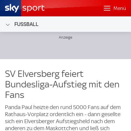
Menü
FUSSBALL
SV Elversberg feiert
Bundesliga-Aufstieg mit den
Fans
Panda Paul heizte den rund 5000 Fans auf dem
Rathaus-Vorplatz ordentlich ein - dann gesellte
sich ein Elversberger Aufstiegsheld nach dem
anderen zu dem Maskottchen und ließ sich