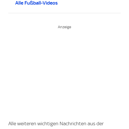
Alle Fußball-Videos
Alle weiteren wichtigen Nachrichten aus der