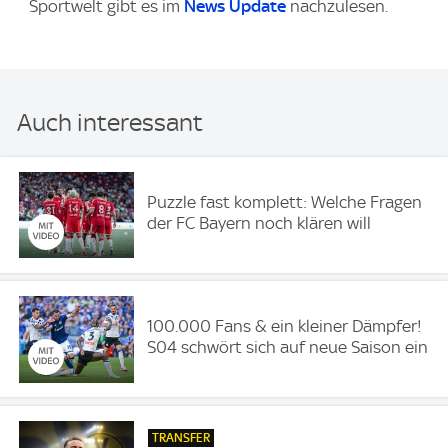
Sportwelt gibt es im
News Update
nachzulesen.
Auch interessant
Puzzle fast komplett: Welche Fragen
der FC Bayern noch klären will
100.000 Fans & ein kleiner Dämpfer!
S04 schwört sich auf neue Saison ein
TRANSFER