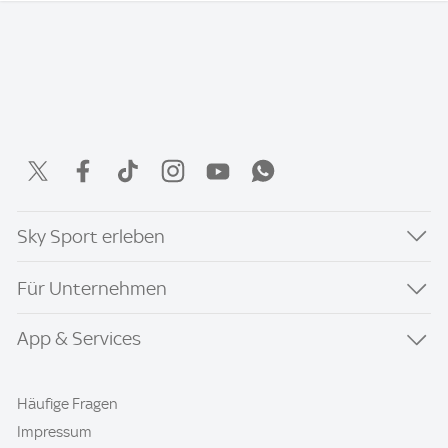
Sky Sport erleben
Für Unternehmen
App & Services
Häufige Fragen
Impressum