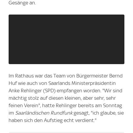
Gesänge an.
Im Rathaus war das Team von Bürgermeister Bernd
Huf wie auch von Saarlands Ministerpräsidentin
Anke Rehlinger (SPD) empfangen worden. "Wir sind
mächtig stolz auf diesen kleinen, aber sehr, sehr
feinen Verein", hatte Rehlinger bereits am Sonntag
im
Saarländischen Rundfunk
gesagt, "ich glaube, sie
haben sich den Aufstieg echt verdient."