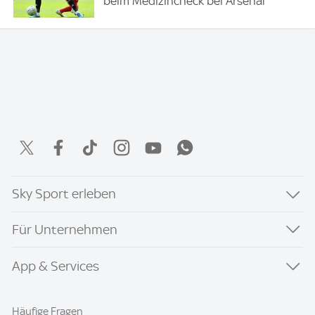
beim Medizincheck bei Arsenal
Sky Sport erleben
Für Unternehmen
App & Services
Häufige Fragen