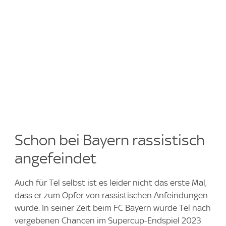
Schon bei Bayern rassistisch
angefeindet
Auch für Tel selbst ist es leider nicht das erste Mal,
dass er zum Opfer von rassistischen Anfeindungen
wurde. In seiner Zeit beim FC Bayern wurde Tel nach
vergebenen Chancen im Supercup-Endspiel 2023