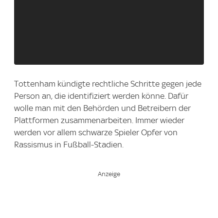
Tottenham kündigte rechtliche Schritte gegen jede
Person an, die identifiziert werden könne. Dafür
wolle man mit den Behörden und Betreibern der
Plattformen zusammenarbeiten. Immer wieder
werden vor allem schwarze Spieler Opfer von
Rassismus in Fußball-Stadien.