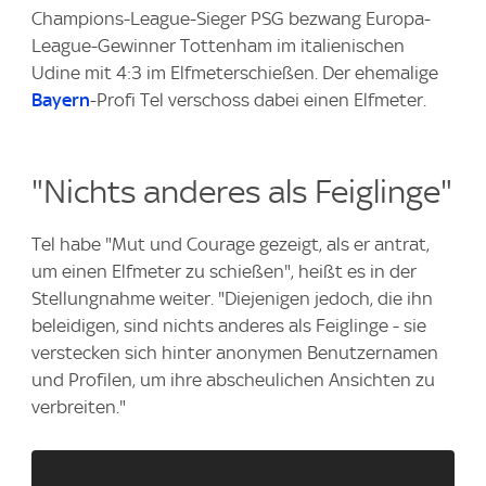
Champions-League-Sieger PSG bezwang Europa-
League-Gewinner Tottenham im italienischen
Udine mit 4:3 im Elfmeterschießen. Der ehemalige
Bayern
-Profi Tel verschoss dabei einen Elfmeter.
"Nichts anderes als Feiglinge"
Tel habe "Mut und Courage gezeigt, als er antrat,
um einen Elfmeter zu schießen", heißt es in der
Stellungnahme weiter. "Diejenigen jedoch, die ihn
beleidigen, sind nichts anderes als Feiglinge - sie
verstecken sich hinter anonymen Benutzernamen
und Profilen, um ihre abscheulichen Ansichten zu
verbreiten."