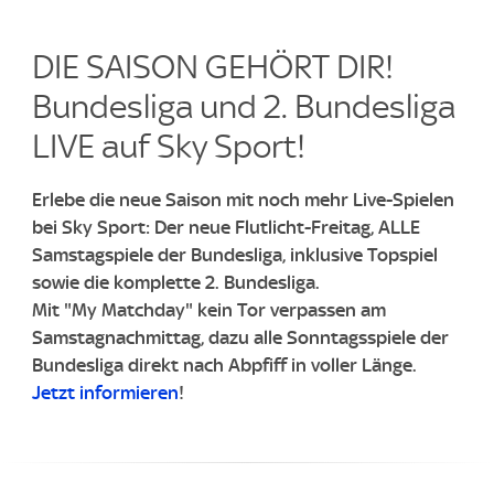
DIE SAISON GEHÖRT DIR!
Bundesliga und 2. Bundesliga
LIVE auf Sky Sport!
Erlebe die neue Saison mit noch mehr Live-Spielen
bei Sky Sport: Der neue Flutlicht-Freitag, ALLE
Samstagspiele der Bundesliga, inklusive Topspiel
sowie die komplette 2. Bundesliga.
Mit "My Matchday" kein Tor verpassen am
Samstagnachmittag, dazu alle Sonntagsspiele der
Bundesliga direkt nach Abpfiff in voller Länge.
Jetzt informieren
!