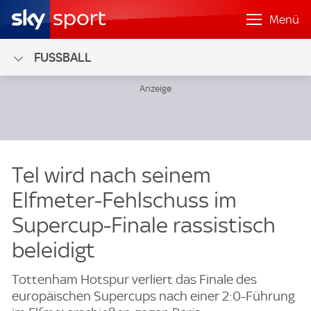
Menü
FUSSBALL
Tel wird nach seinem
Elfmeter-Fehlschuss im
Supercup-Finale rassistisch
beleidigt
Tottenham Hotspur verliert das Finale des
europäischen Supercups nach einer 2:0-Führung