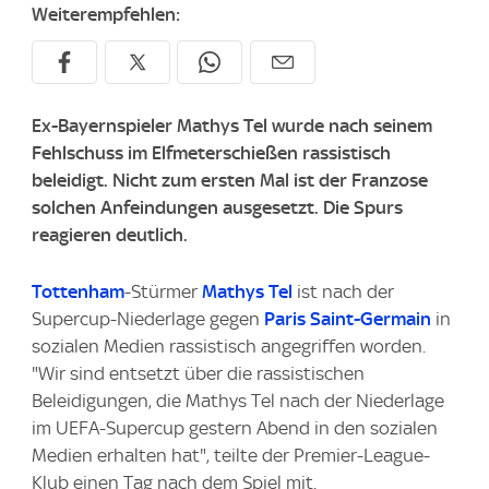
Weiterempfehlen:
Ex-Bayernspieler Mathys Tel wurde nach seinem
Fehlschuss im Elfmeterschießen rassistisch
beleidigt. Nicht zum ersten Mal ist der Franzose
solchen Anfeindungen ausgesetzt. Die Spurs
reagieren deutlich.
Tottenham
-Stürmer
Mathys Tel
ist nach der
Supercup-Niederlage gegen
Paris Saint-Germain
in
sozialen Medien rassistisch angegriffen worden.
"Wir sind entsetzt über die rassistischen
Beleidigungen, die Mathys Tel nach der Niederlage
im UEFA-Supercup gestern Abend in den sozialen
Medien erhalten hat", teilte der Premier-League-
Klub einen Tag nach dem Spiel mit.