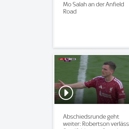
Mo Salah an der Anfield
Road
Abschiedsrunde geht
weiter: Robertson verläss