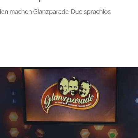
lden machen Glanzparade-Duo sprachlos