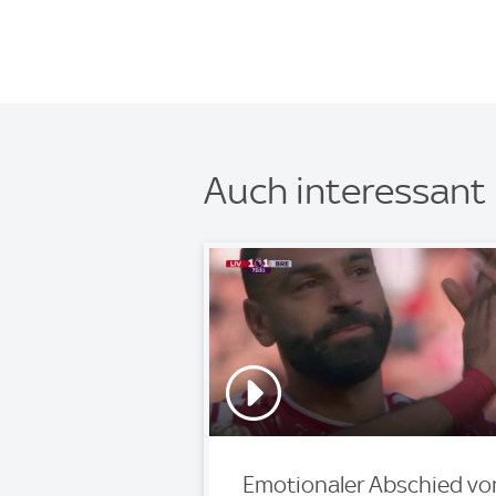
Auch interessant
Emotionaler Abschied vo