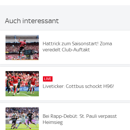
Auch interessant
Hattrick zum Saisonstart! Zoma
veredelt Club-Auftakt
LIVE
Liveticker: Cottbus schockt H96!
Bei Rapp-Debüt: St. Pauli verpasst
Heimsieg