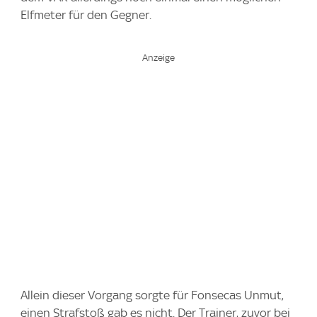
Elfmeter für den Gegner.
Allein dieser Vorgang sorgte für Fonsecas Unmut,
einen Strafstoß gab es nicht. Der Trainer, zuvor bei