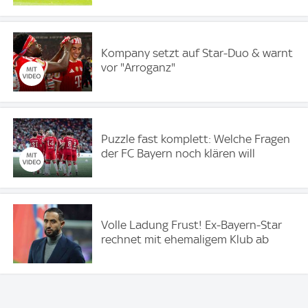
Kompany setzt auf Star-Duo & warnt
vor "Arroganz"
Puzzle fast komplett: Welche Fragen
der FC Bayern noch klären will
Volle Ladung Frust! Ex-Bayern-Star
rechnet mit ehemaligem Klub ab