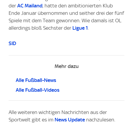
der
AC Mailand
, hatte den ambitionierten Klub
Ende Januar übernommen und seither drei der fünf
Spiele mit dem Team gewonnen. Wie damals ist OL
allerdings bloß Sechster der
Ligue 1
.
SID
Mehr dazu
Alle Fußball-News
Alle Fußball-Videos
Alle weiteren wichtigen Nachrichten aus der
Sportwelt gibt es im
News Update
nachzulesen.