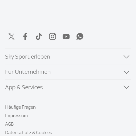
Sky Sport erleben
Für Unternehmen
App & Services
Häufige Fragen
Impressum
AGB
Datenschutz & Cookies