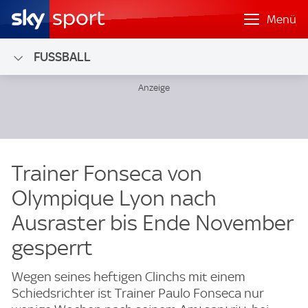
Menü
FUSSBALL
Trainer Fonseca von
Olympique Lyon nach
Ausraster bis Ende November
gesperrt
Wegen seines heftigen Clinchs mit einem
Schiedsrichter ist Trainer Paulo Fonseca nur