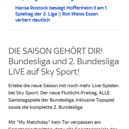
Hansa Rostock besiegt Hoffenheim II am 1.
Spieltag der 3. Liga || Rot-Weiss Essen
verliert deutlich
DIE SAISON GEHÖRT DIR!
Bundesliga und 2. Bundesliga
LIVE auf Sky Sport!
Erlebe die neue Saison mit noch mehr Live-Spielen
bei Sky Sport: Der neue Flutlicht-Freitag, ALLE
Samstagspiele der Bundesliga, inklusive Topspiel
sowie die komplette 2. Bundesliga.
Mit "My Matchday" kein Tor verpassen am