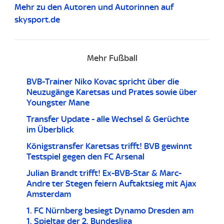
Mehr zu den Autoren und Autorinnen auf
skysport.de
Mehr Fußball
BVB-Trainer Niko Kovac spricht über die
Neuzugänge Karetsas und Prates sowie über
Youngster Mane
Transfer Update - alle Wechsel & Gerüchte
im Überblick
Königstransfer Karetsas trifft! BVB gewinnt
Testspiel gegen den FC Arsenal
Julian Brandt trifft! Ex-BVB-Star & Marc-
Andre ter Stegen feiern Auftaktsieg mit Ajax
Amsterdam
1. FC Nürnberg besiegt Dynamo Dresden am
1. Spieltag der 2. Bundesliga