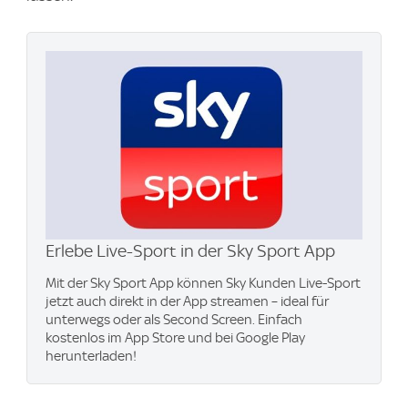
Erlebe Live-Sport in der Sky Sport App
Mit der Sky Sport App können Sky Kunden Live-Sport
jetzt auch direkt in der App streamen – ideal für
unterwegs oder als Second Screen. Einfach
kostenlos im App Store und bei Google Play
herunterladen!