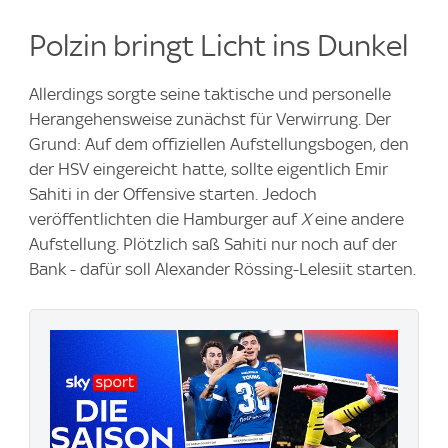
Polzin bringt Licht ins Dunkel
Allerdings sorgte seine taktische und personelle
Herangehensweise zunächst für Verwirrung. Der
Grund: Auf dem offiziellen Aufstellungsbogen, den
der HSV eingereicht hatte, sollte eigentlich Emir
Sahiti in der Offensive starten. Jedoch
veröffentlichten die Hamburger auf
X
eine andere
Aufstellung. Plötzlich saß Sahiti nur noch auf der
Bank - dafür soll Alexander Rössing-Lelesiit starten.