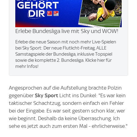
Erlebe Bundesliga live mit Sky und WOW​!
Erlebe die neue Saison mit noch mehr Live-Spielen
bei Sky Sport: Der neue Flutlicht-Freitag, ALLE
Samstagspiele der Bundesliga, inklusive Topspiel
sowie die komplette 2. Bundesliga. Klicke hier für
mehr Infos!
Angesprochen auf die Aufstellung brachte Polzin
gegenüber
Sky Sport
Licht ins Dunkel: "Es war kein
taktischer Schachtzug, sondern einfach ein Fehler
bei der Eingabe. Es war seit gestern schon klar, wer
wie beginnt. Deshalb da keine Überraschung. Ich
sehe es jetzt auch zum ersten Mal - ehrlicherweise."