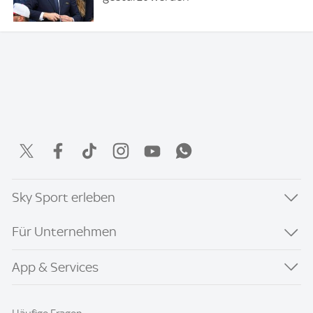
Sky Sport erleben
Für Unternehmen
App & Services