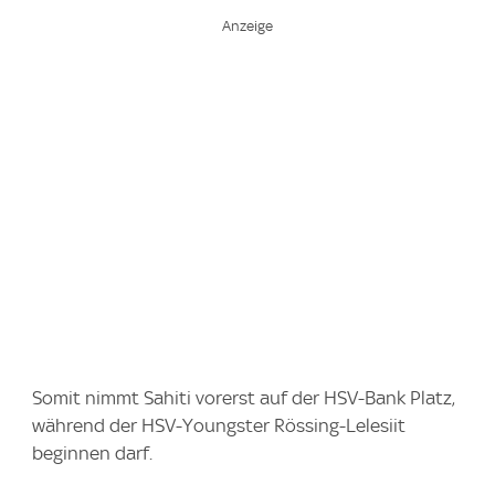
Somit nimmt Sahiti vorerst auf der HSV-Bank Platz,
während der HSV-Youngster Rössing-Lelesiit
beginnen darf.