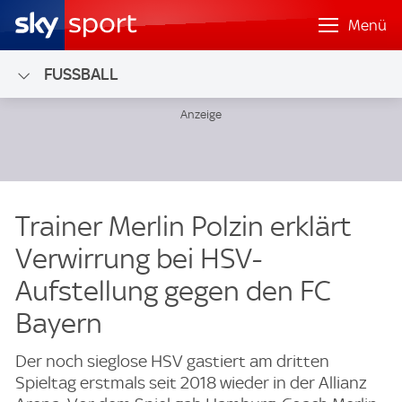
Menü
FUSSBALL
Trainer Merlin Polzin erklärt
Verwirrung bei HSV-
Aufstellung gegen den FC
Bayern
Der noch sieglose HSV gastiert am dritten
Spieltag erstmals seit 2018 wieder in der Allianz