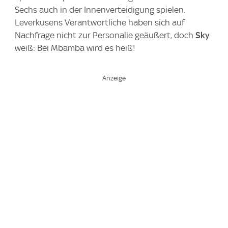
Sechs auch in der Innenverteidigung spielen.
Leverkusens Verantwortliche haben sich auf
Nachfrage nicht zur Personalie geäußert, doch
Sky
weiß: Bei Mbamba wird es heiß!