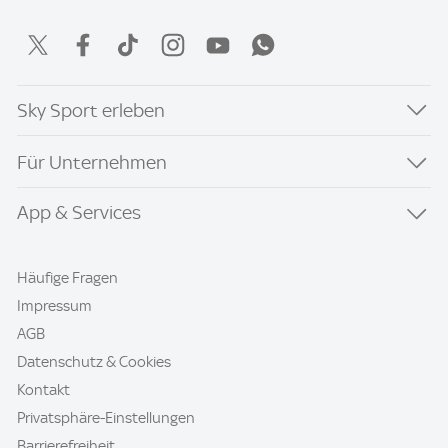
Sky Sport erleben
Für Unternehmen
App & Services
Häufige Fragen
Impressum
AGB
Datenschutz & Cookies
Kontakt
Privatsphäre-Einstellungen
Barrierefreiheit