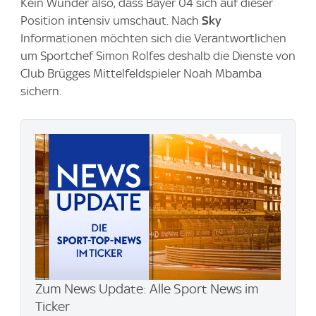
Kein Wunder also, dass Bayer 04 sich auf dieser
Position intensiv umschaut. Nach
Sky
Informationen möchten sich die Verantwortlichen
um Sportchef Simon Rolfes deshalb die Dienste von
Club Brügges Mittelfeldspieler Noah Mbamba
sichern.
Zum News Update: Alle Sport News im
Ticker