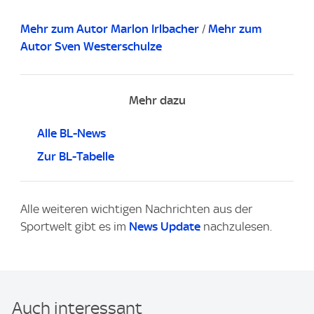
Mehr zum Autor Marlon Irlbacher
/
Mehr zum
Autor Sven Westerschulze
Mehr dazu
Alle BL-News
Zur BL-Tabelle
Alle weiteren wichtigen Nachrichten aus der
Sportwelt gibt es im
News Update
nachzulesen.
Auch interessant