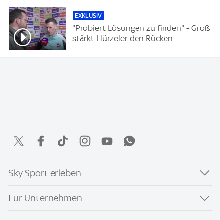
EXKLUSIV
''Probiert Lösungen zu finden'' - Groß
stärkt Hürzeler den Rücken
Sky Sport erleben
Für Unternehmen