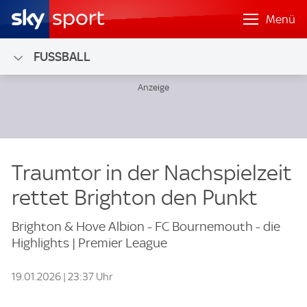
Menü
FUSSBALL
Traumtor in der Nachspielzeit
rettet Brighton den Punkt
Brighton & Hove Albion - FC Bournemouth - die
Highlights | Premier League
19.01.2026 | 23:37 Uhr