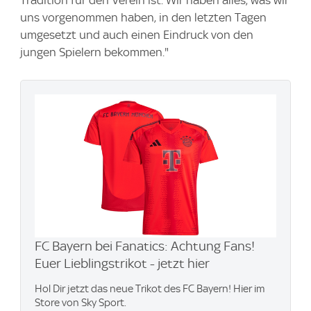
uns vorgenommen haben, in den letzten Tagen
umgesetzt und auch einen Eindruck von den
jungen Spielern bekommen."
FC Bayern bei Fanatics: Achtung Fans!
Euer Lieblingstrikot - jetzt hier
Hol Dir jetzt das neue Trikot des FC Bayern! Hier im
Store von Sky Sport.