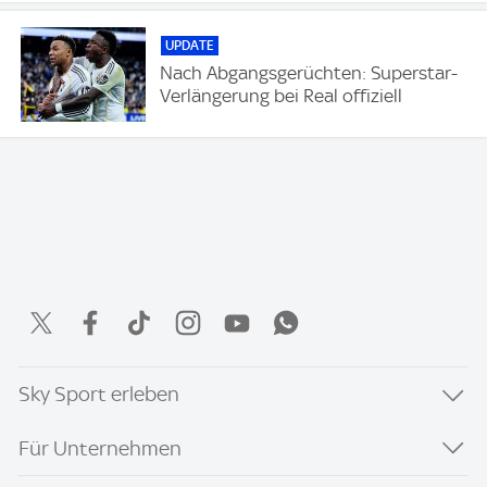
UPDATE
Nach Abgangsgerüchten: Superstar-
Verlängerung bei Real offiziell
Sky Sport erleben
Für Unternehmen