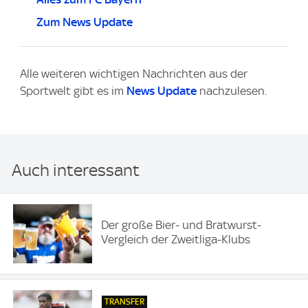
Zum News Update
Alle weiteren wichtigen Nachrichten aus der
Sportwelt gibt es im
News Update
nachzulesen.
Auch interessant
Der große Bier- und Bratwurst-
Vergleich der Zweitliga-Klubs
TRANSFER