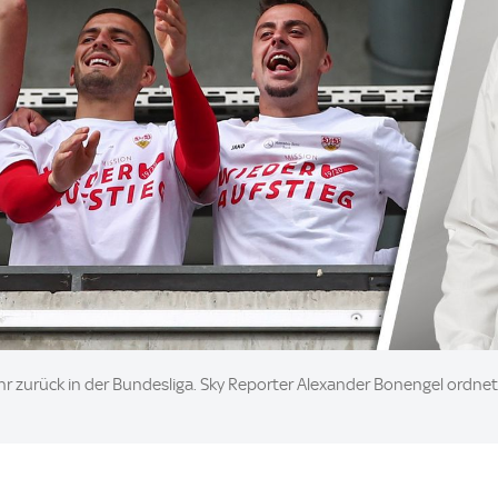
ahr zurück in der Bundesliga. Sky Reporter Alexander Bonengel ordne