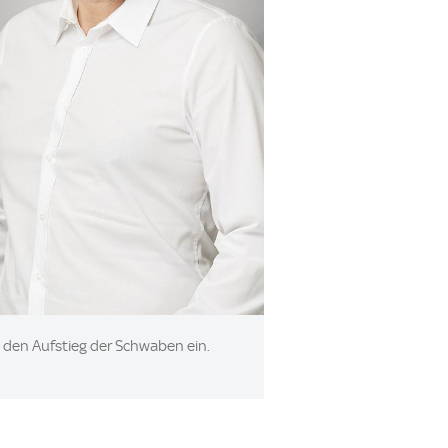
t den Aufstieg der Schwaben ein.