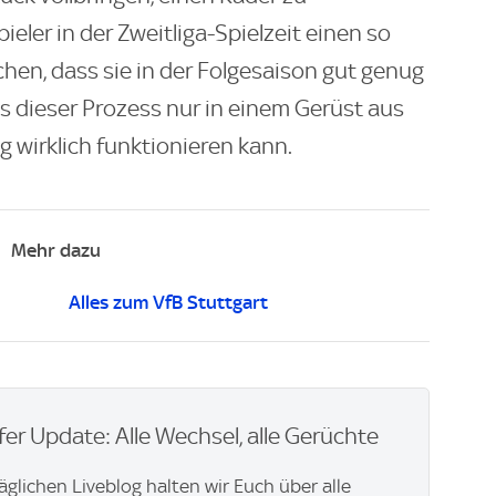
ieler in der Zweitliga-Spielzeit einen so
hen, dass sie in der Folgesaison gut genug
ass dieser Prozess nur in einem Gerüst aus
ng wirklich funktionieren kann.
Mehr dazu
Alles zum VfB Stuttgart
er Update: Alle Wechsel, alle Gerüchte
äglichen Liveblog halten wir Euch über alle