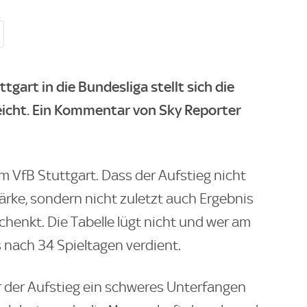
gart in die Bundesliga stellt sich die
 reicht. Ein Kommentar von Sky Reporter
 VfB Stuttgart. Dass der Aufstieg nicht
ärke, sondern nicht zuletzt auch Ergebnis
henkt. Die Tabelle lügt nicht und wer am
s nach 34 Spieltagen verdient.
r der Aufstieg ein schweres Unterfangen