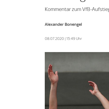
Kommentar zum VfB-Aufstieg
Alexander Bonengel
08.07.2020 | 15:49 Uhr