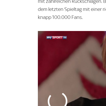
mit zahlreichen Rückschlägen.
dem letzten Spieltag mit einer
knapp 100.000 Fans.