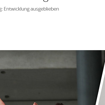
: Entwicklung ausgeblieben