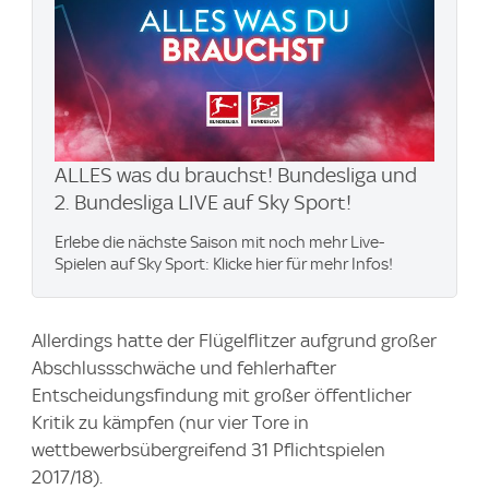
ALLES was du brauchst! Bundesliga und
2. Bundesliga LIVE auf Sky Sport!
Erlebe die nächste Saison mit noch mehr Live-
Spielen auf Sky Sport: Klicke hier für mehr Infos!
Allerdings hatte der Flügelflitzer aufgrund großer
Abschlussschwäche und fehlerhafter
Entscheidungsfindung mit großer öffentlicher
Kritik zu kämpfen (nur vier Tore in
wettbewerbsübergreifend 31 Pflichtspielen
2017/18).