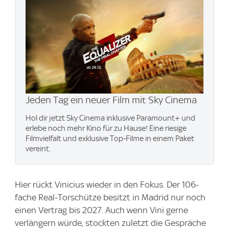
Jeden Tag ein neuer Film mit Sky Cinema
Hol dir jetzt Sky Cinema inklusive Paramount+ und
erlebe noch mehr Kino für zu Hause! Eine riesige
Filmvielfalt und exklusive Top-Filme in einem Paket
vereint.
Hier rückt Vinicius wieder in den Fokus. Der 106-
fache Real-Torschütze besitzt in Madrid nur noch
einen Vertrag bis 2027. Auch wenn Vini gerne
verlängern würde, stockten zuletzt die Gespräche