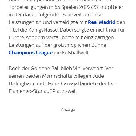
Torbeteiligungen in 55 Spielen 2022/23 knüpfte er
in der darauffolgenden Spielzeit an diese
Leistungen an und verteidigte mit
Real Madrid
den
Titel die Königsklasse. Dabei sorgte er nicht nur für
Furore, sondern verzauberte mit einzigartigen
Leistungen auf der größtmöglichen Bühne
Champions League
die Fußballwelt.
Doch der Goldene Ball blieb Vini verwehrt. Vor
seinen beiden Mannschaftskollegen Jude
Bellingham und Daniel Carvajal landete der Ex-
Flamengo-Star auf Platz zwei.