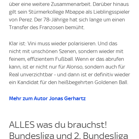
über eine weitere Zusammenarbeit. Darüber hinaus
gilt sein Stürmerkollege Mbappe als Lieblingsspieler
von Perez. Der 78-Jährige hat sich lange um einen
Transfer des Franzosen bemüht.
Klar ist: Vini muss wieder polarisieren. Und das
nicht mit unschönen Szenen, sondern wieder mit
feinem, effizientem Fußball. Wenn er das abrufen
kann, ist er nicht nur für Alonso, sondern auch für
Real unverzichtbar - und dann ist er definitiv wieder
ein Kandidat für den heißbegehrten Goldenen Ball.
Mehr zum Autor Jonas Gerhartz
ALLES was du brauchst!
Bundesliga und 2. Bundesliga