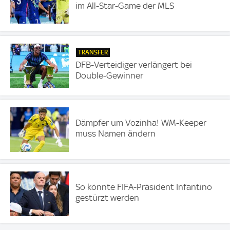
im All-Star-Game der MLS
TRANSFER
DFB-Verteidiger verlängert bei
Double-Gewinner
Dämpfer um Vozinha! WM-Keeper
muss Namen ändern
So könnte FIFA-Präsident Infantino
gestürzt werden