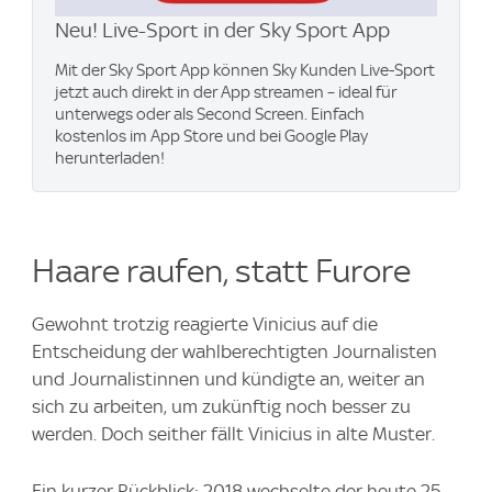
Neu! Live-Sport in der Sky Sport App
Mit der Sky Sport App können Sky Kunden Live-Sport
jetzt auch direkt in der App streamen – ideal für
unterwegs oder als Second Screen. Einfach
kostenlos im App Store und bei Google Play
herunterladen!
Haare raufen, statt Furore
Gewohnt trotzig reagierte Vinicius auf die
Entscheidung der wahlberechtigten Journalisten
und Journalistinnen und kündigte an, weiter an
sich zu arbeiten, um zukünftig noch besser zu
werden. Doch seither fällt Vinicius in alte Muster.
Ein kurzer Rückblick: 2018 wechselte der heute 25-