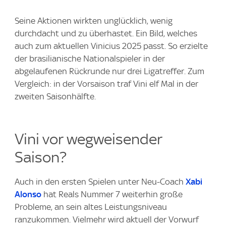
Seine Aktionen wirkten unglücklich, wenig
durchdacht und zu überhastet. Ein Bild, welches
auch zum aktuellen Vinicius 2025 passt. So erzielte
der brasilianische Nationalspieler in der
abgelaufenen Rückrunde nur drei Ligatreffer. Zum
Vergleich: in der Vorsaison traf Vini elf Mal in der
zweiten Saisonhälfte.
Vini vor wegweisender
Saison?
Auch in den ersten Spielen unter Neu-Coach
Xabi
Alonso
hat Reals Nummer 7 weiterhin große
Probleme, an sein altes Leistungsniveau
ranzukommen. Vielmehr wird aktuell der Vorwurf