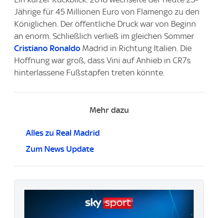
Jährige für 45 Millionen Euro von Flamengo zu den
Königlichen. Der öffentliche Druck war von Beginn
an enorm. Schließlich verließ im gleichen Sommer
Cristiano Ronaldo
Madrid in Richtung Italien. Die
Hoffnung war groß, dass Vini auf Anhieb in CR7s
hinterlassene Fußstapfen treten könnte.
Mehr dazu
Alles zu Real Madrid
Zum News Update