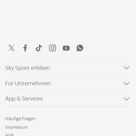
Sky Sport erleben
Für Unternehmen
App & Services
Häufige Fragen
Impressum
AGB