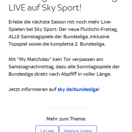
LIVE auf Sky Sport!
Erlebe die nächste Saison mit noch mehr Live-
Spielen bei Sky Sport: Der neue Flutlicht-Freitag,
ALLE Samstagspiele der Bundesliga, inklusive
Topspiel sowie die komplette 2. Bundesliga.
Mit "My Matchday" kein Tor verpassen am
Samstagnachmittag, dazu alle Sonntagsspiele der
Bundesliga direkt nach Abpfiff in voller Länge.
Jetzt informieren auf
sky.de/bundesliga
!
Mehr zum Thema:
La Liga
Vinicius Junior