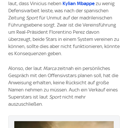
laut, dass Vinicius neben
Kylian Mbappe
zu wenig
Defensivarbeit leiste, was nach der spanischen
Zeitung
Sport
für Unmut auf der madrilenischen
Führungsebene sorgt. Zwar ist die Vereinsführung
um Real-Präsident Florentino Perez davon
überzeugt, beide Stars in einem System vereinen zu
können, sollte dies aber nicht funktionieren, könnte
es Konsequenzen geben.
Alonso, der laut
Marca
zeitnah ein persönliches
Gespräch mit den Offensivstars planen soll, hat die
Anweisung erhalten, keine Rücksicht auf große
Namen nehmen zu müssen. Auch ein Verkauf eines
Superstars ist laut
Sport
nicht mehr
auszuschließen.