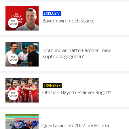
EXKLUSIV
Bayern wird noch stärker
Ibrahimovic hätte Paredes "eine
Kopfnuss gegeben"
TRANSFER
Offiziell: Bayern-Star verlängert!
Quartararo ab 2027 bei Honda