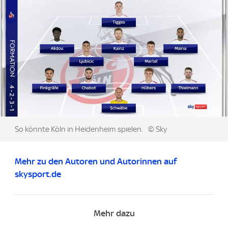
Image:
So könnte Köln in Heidenheim spielen.
© Sky
Mehr zu den Autoren und Autorinnen auf
skysport.de
Mehr dazu