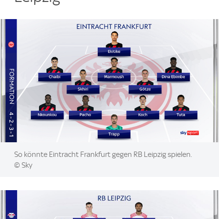
Image:
So könnte Eintracht Frankfurt gegen RB Leipzig spielen.
© Sky