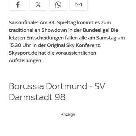
Saisonfinale! Am 34. Spieltag kommt es zum
traditionellen Showdown in der Bundesliga! Die
letzten Entscheidungen fallen alle am Samstag um
15.30 Uhr in der Original Sky Konferenz.
Skysport.de hat die voraussichtlichen
Aufstellungen.
Borussia Dortmund - SV
Darmstadt 98