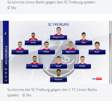
Image:
So könnte Union Berlin gegen den SC Freiburg spielen.
© Sky
Image:
So könnte der SC Freiburg gegen den 1. FC Union Berlin
spielen.
© Sky