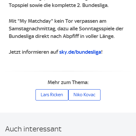
Topspiel sowie die komplette 2. Bundesliga.
Mit "My Matchday" kein Tor verpassen am
Samstagnachmittag, dazu alle Sonntagsspiele der
Bundesliga direkt nach Abpfiff in voller Länge.
Jetzt informieren auf
sky.de/bundesliga
!
Mehr zum Thema:
Lars Ricken
Niko Kovac
Auch interessant