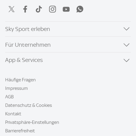
Sky Sport erleben
Für Unternehmen
App & Services
Häufige Fragen
Impressum
AGB
Datenschutz & Cookies
Kontakt
Privatsphäre-Einstellungen
Barrierefreiheit