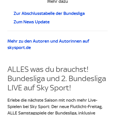
Mehr dazu
Zur Abschlusstabelle der Bundesliga
Zum News Update
Mehr zu den Autoren und Autorinnen auf
skysport.de
ALLES was du brauchst!
Bundesliga und 2. Bundesliga
LIVE auf Sky Sport!
Erlebe die nächste Saison mit noch mehr Live-
Spielen bei Sky Sport: Der neue Flutlicht-Freitag,
ALLE Samstagspiele der Bundesliga, inklusive