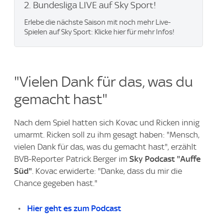
2. Bundesliga LIVE auf Sky Sport!
Erlebe die nächste Saison mit noch mehr Live-
Spielen auf Sky Sport: Klicke hier für mehr Infos!
"Vielen Dank für das, was du
gemacht hast"
Nach dem Spiel hatten sich Kovac und Ricken innig
umarmt. Ricken soll zu ihm gesagt haben: "Mensch,
vielen Dank für das, was du gemacht hast", erzählt
BVB-Reporter Patrick Berger im
Sky Podcast "Auffe
Süd"
. Kovac erwiderte: "Danke, dass du mir die
Chance gegeben hast."
Hier geht es zum Podcast