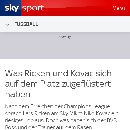
Menü
FUSSBALL
Was Ricken und Kovac sich
auf dem Platz zugeflüstert
haben
Nach dem Erreichen der Champions League
sprach Lars Ricken am Sky Mikro Niko Kovac ein
riesiges Lob aus. Doch was haben sich der BVB-
Boss und der Trainer auf dem Rasen