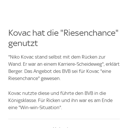
Kovac hat die "Riesenchance"
genutzt
"Niko Kovac stand selbst mit dem Rücken zur
Wand. Er war an einem Karriere-Scheideweg", erklärt
Berger. Das Angebot des BVB sei für Kovac "eine
Riesenchance" gewesen.
Kovac nutzte diese und führte den BVB in die
Königsklasse. Für Ricken und ihn war es am Ende
eine "Win-win-Situation".