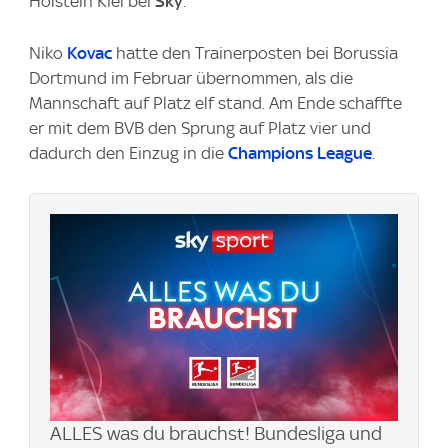
Holstein Kiel bei
Sky
.
Niko
Kovac
hatte den Trainerposten bei Borussia
Dortmund im Februar übernommen, als die
Mannschaft auf Platz elf stand. Am Ende schaffte
er mit dem BVB den Sprung auf Platz vier und
dadurch den Einzug in die
Champions League
.
ALLES was du brauchst! Bundesliga und