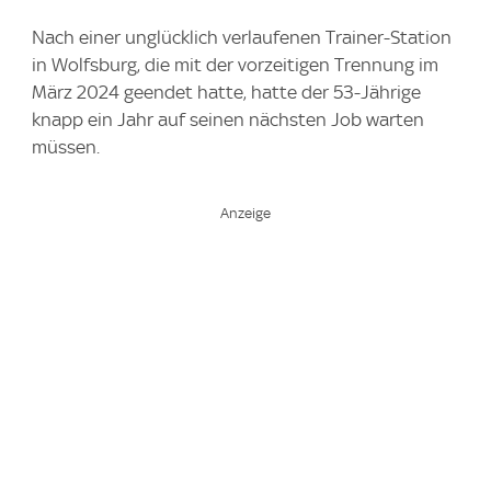
Nach einer unglücklich verlaufenen Trainer-Station
in Wolfsburg, die mit der vorzeitigen Trennung im
März 2024 geendet hatte, hatte der 53-Jährige
knapp ein Jahr auf seinen nächsten Job warten
müssen.