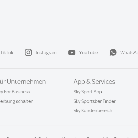
TikTok
Instagram
YouTube
WhatsA
ür Unternehmen
App & Services
ky For Business
Sky Sport App
erbung schalten
Sky Sportsbar Finder
Sky Kundenbereich