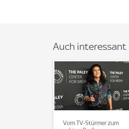
Auch interessant
Vom TV-Stürmer zum