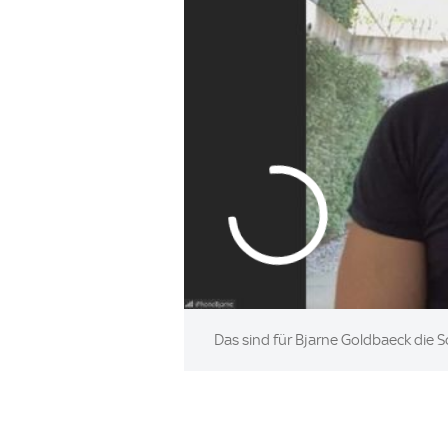
Das sind für Bjarne Goldbaeck die 