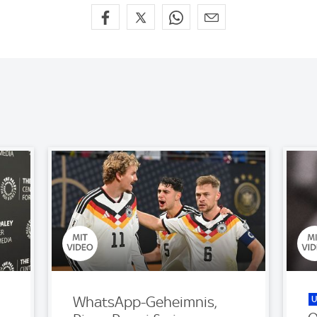
U
WhatsApp-Geheimnis,