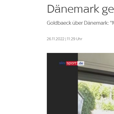
Dänemark ge
Goldbaeck über Dänemark: ''M
26.11.2022 | 11:29 Uhr