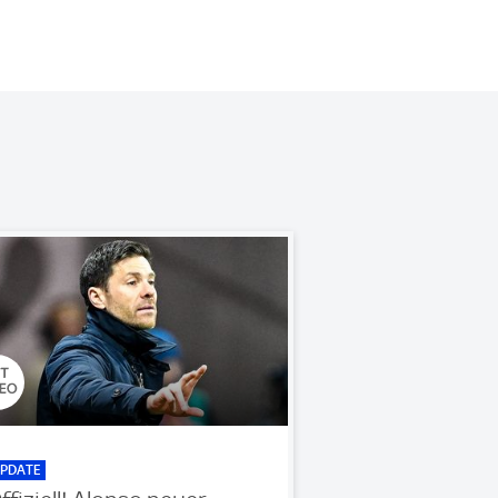
PDATE