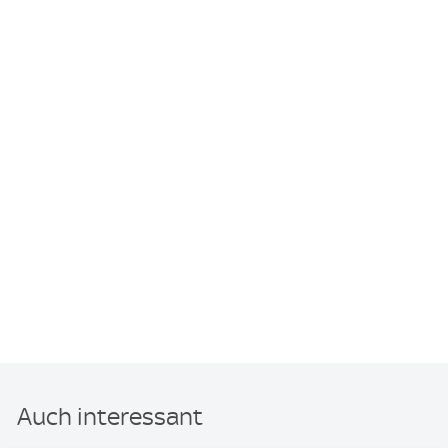
Auch interessant