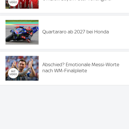
Quartararo ab 2027 bei Honda
Abschied? Emotionale Messi-Worte
nach WM-Finalpleite