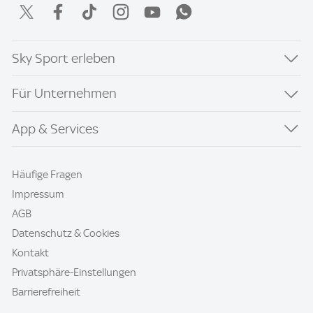
Sky Sport erleben
Für Unternehmen
App & Services
Häufige Fragen
Impressum
AGB
Datenschutz & Cookies
Kontakt
Privatsphäre-Einstellungen
Barrierefreiheit