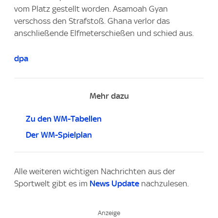
vom Platz gestellt worden. Asamoah Gyan
verschoss den Strafstoß. Ghana verlor das
anschließende Elfmeterschießen und schied aus.
dpa
Mehr dazu
Zu den WM-Tabellen
Der WM-Spielplan
Alle weiteren wichtigen Nachrichten aus der
Sportwelt gibt es im
News Update
nachzulesen.