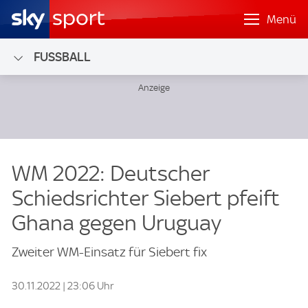
Menü
FUSSBALL
WM 2022: Deutscher
Schiedsrichter Siebert pfeift
Ghana gegen Uruguay
Zweiter WM-Einsatz für Siebert fix
30.11.2022 | 23:06 Uhr