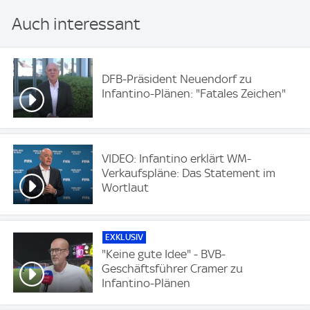
Auch interessant
DFB-Präsident Neuendorf zu
Infantino-Plänen: "Fatales Zeichen"
VIDEO: Infantino erklärt WM-
Verkaufspläne: Das Statement im
Wortlaut
EXKLUSIV
"Keine gute Idee" - BVB-
Geschäftsführer Cramer zu
Infantino-Plänen