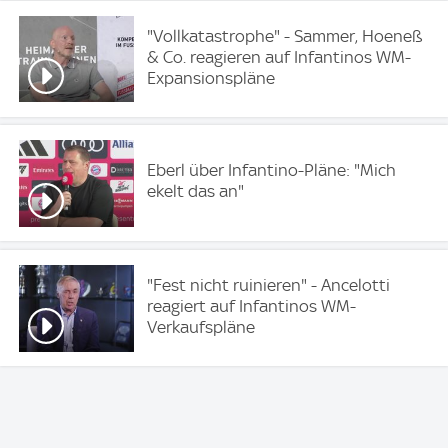
"Vollkatastrophe" - Sammer, Hoeneß
& Co. reagieren auf Infantinos WM-
Expansionspläne
Eberl über Infantino-Pläne: "Mich
ekelt das an"
"Fest nicht ruinieren" - Ancelotti
reagiert auf Infantinos WM-
Verkaufspläne