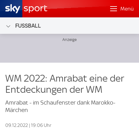
Menü
FUSSBALL
WM 2022: Amrabat eine der
Entdeckungen der WM
Amrabat - im Schaufenster dank Marokko-
Märchen
09.12.2022 | 19:06 Uhr