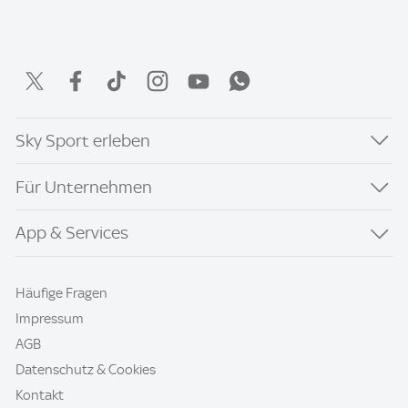
Sky Sport erleben
Für Unternehmen
App & Services
Häufige Fragen
Impressum
AGB
Datenschutz & Cookies
Kontakt