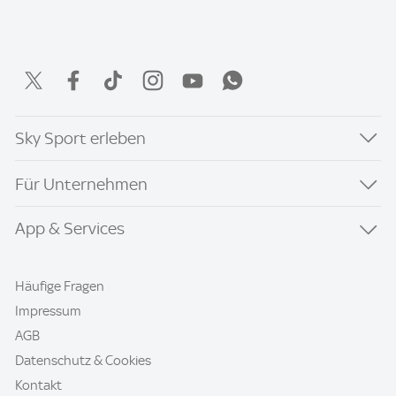
Sky Sport erleben
Für Unternehmen
App & Services
Häufige Fragen
Impressum
AGB
Datenschutz & Cookies
Kontakt