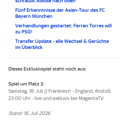
schraubt Ablöse nach oben
Fünf Erkenntnisse der Asien-Tour des FC
Bayern München
Verhandlungen gestartet: Ferran Torres will
zu PSG!
Transfer Update - alle Wechsel & Gerüchte
im Überblick
Dieses Exklusivspiel steht noch aus:
Spiel um Platz 3:
Samstag, 18. Juli || Frankreich - England, Anstoß
23:00 Uhr - live und exklusiv bei MagentaTV.
Stand: 16. Juli 2026