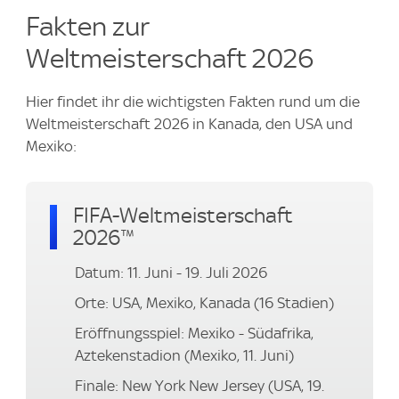
Fakten zur
Weltmeisterschaft 2026
Hier findet ihr die wichtigsten Fakten rund um die
Weltmeisterschaft 2026 in Kanada, den USA und
Mexiko:
FIFA-Weltmeisterschaft
2026™
Datum: 11. Juni - 19. Juli 2026
Orte: USA, Mexiko, Kanada (16 Stadien)
Eröffnungsspiel: Mexiko - Südafrika,
Aztekenstadion (Mexiko, 11. Juni)
Finale: New York New Jersey (USA, 19.