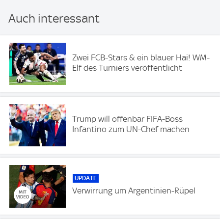
Auch interessant
Zwei FCB-Stars & ein blauer Hai! WM-
Elf des Turniers veröffentlicht
Trump will offenbar FIFA-Boss
Infantino zum UN-Chef machen
UPDATE
Verwirrung um Argentinien-Rüpel