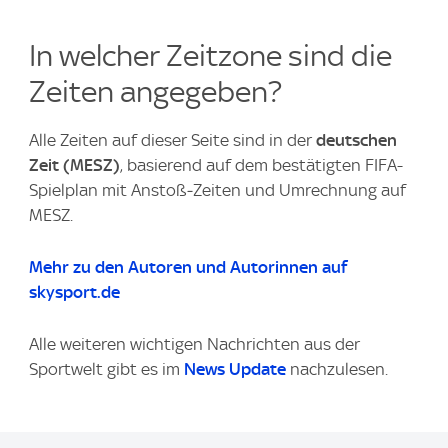
In welcher Zeitzone sind die
Zeiten angegeben?
Alle Zeiten auf dieser Seite sind in der
deutschen
Zeit (MESZ)
, basierend auf dem bestätigten FIFA-
Spielplan mit Anstoß‑Zeiten und Umrechnung auf
MESZ.
Mehr zu den Autoren und Autorinnen auf
skysport.de
Alle weiteren wichtigen Nachrichten aus der
Sportwelt gibt es im
News Update
nachzulesen.