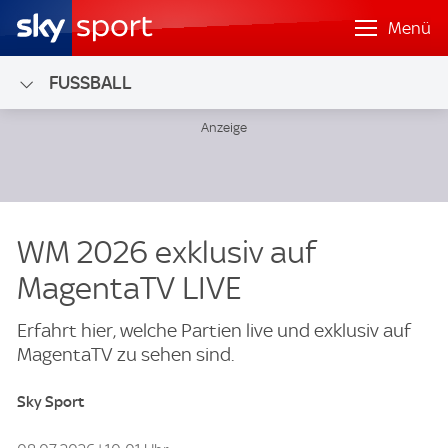
Menü
FUSSBALL
WM 2026 exklusiv auf
MagentaTV LIVE
Erfahrt hier, welche Partien live und exklusiv auf
MagentaTV zu sehen sind.
Sky Sport