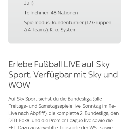
Juli)
Teilnehmer: 48 Nationen
Spielmodus: Rundenturnier (12 Gruppen
à 4 Teams), K.-o.-System
Erlebe Fußball LIVE auf Sky
Sport. Verfügbar mit Sky und
WOW
Auf Sky Sport siehst du die Bundesliga (alle
Freitags- und Samstagsspiele live, Sonntag im Re-
Live nach Abpfiff), die komplette 2. Bundesliga, den
DFB-Pokal und die Premier League live sowie die
EFL. Dazu ausgewählte Topspiele der WSL sowie