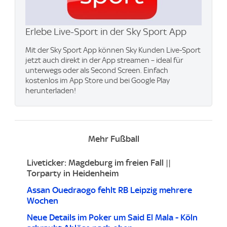
Erlebe Live-Sport in der Sky Sport App
Mit der Sky Sport App können Sky Kunden Live-Sport
jetzt auch direkt in der App streamen – ideal für
unterwegs oder als Second Screen. Einfach
kostenlos im App Store und bei Google Play
herunterladen!
Mehr Fußball
Liveticker: Magdeburg im freien Fall ||
Torparty in Heidenheim
Assan Ouedraogo fehlt RB Leipzig mehrere
Wochen
Neue Details im Poker um Said El Mala - Köln