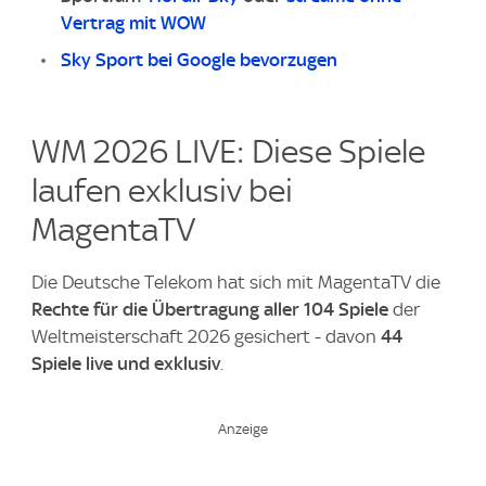
Vertrag mit WOW
Sky Sport bei Google bevorzugen
WM 2026 LIVE: Diese Spiele
laufen exklusiv bei
MagentaTV
Die Deutsche Telekom hat sich mit MagentaTV die
Rechte für die Übertragung aller 104 Spiele
der
Weltmeisterschaft 2026 gesichert - davon
44
Spiele live und exklusiv
.