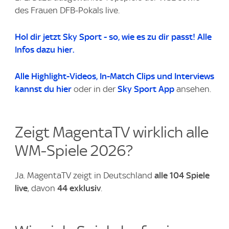
des Frauen DFB-Pokals live.
Hol dir jetzt Sky Sport - so, wie es zu dir passt! Alle
Infos dazu hier.
Alle Highlight-Videos
, In-Match Clips und Interviews
kannst du
hier
oder in der
Sky Sport App
ansehen.
Zeigt MagentaTV wirklich alle
WM‑Spiele 2026?
Ja. MagentaTV zeigt in Deutschland
alle 104 Spiele
live
, davon
44 exklusiv
.