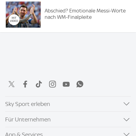
Abschied? Emotionale Messi-Worte
nach WM-Finalpleite
Sky Sport erleben
Für Unternehmen
App & Services