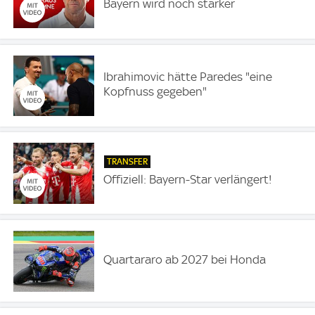
Bayern wird noch stärker
Ibrahimovic hätte Paredes "eine
Kopfnuss gegeben"
TRANSFER
Offiziell: Bayern-Star verlängert!
Quartararo ab 2027 bei Honda