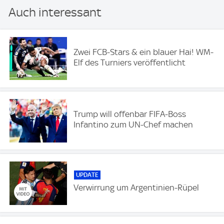
Auch interessant
Zwei FCB-Stars & ein blauer Hai! WM-
Elf des Turniers veröffentlicht
Trump will offenbar FIFA-Boss
Infantino zum UN-Chef machen
UPDATE
Verwirrung um Argentinien-Rüpel