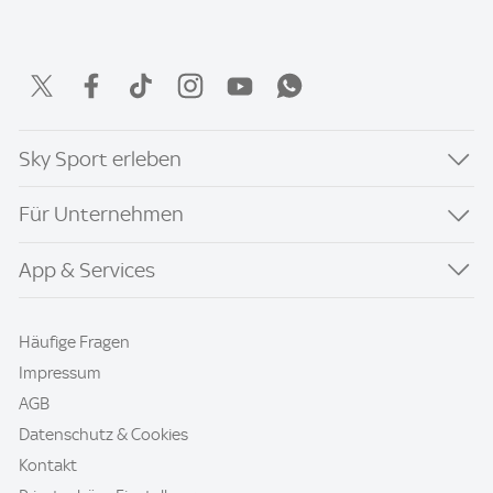
Sky Sport erleben
Für Unternehmen
App & Services
Häufige Fragen
Impressum
AGB
Datenschutz & Cookies
Kontakt