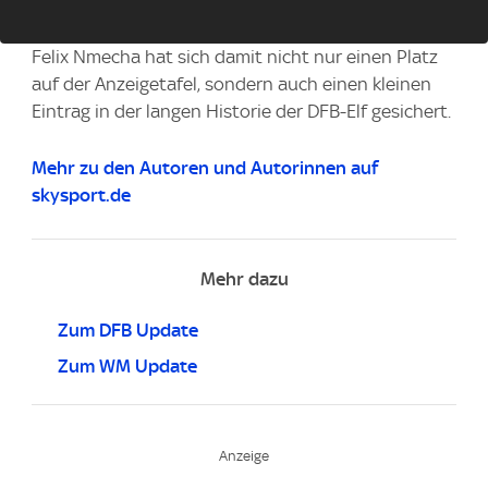
Felix Nmecha hat sich damit nicht nur einen Platz
auf der Anzeigetafel, sondern auch einen kleinen
Eintrag in der langen Historie der DFB-Elf gesichert.
Mehr zu den Autoren und Autorinnen auf
skysport.de
Mehr dazu
Zum DFB Update
Zum WM Update