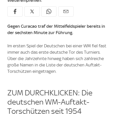
Weiterempfehlen:
Gegen Curacao traf der Mittelfeldspieler bereits in
der sechsten Minute zur Führung.
Im ersten Spiel der Deutschen bei einer WM fiel fast
immer auch das erste deutsche Tor des Turniers.
Über die Jahrzehnte hinweg haben sich zahlreiche
große Namen in die Liste der deutschen Auftakt-
Torschützen eingetragen.
ZUM DURCHKLICKEN: Die
deutschen WM-Auftakt-
Torschützen seit 1954