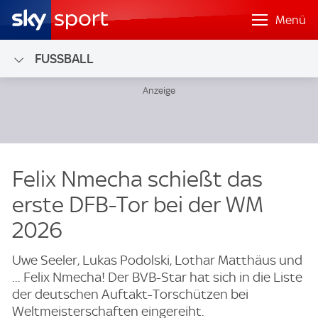
Menü
FUSSBALL
Felix Nmecha schießt das
erste DFB-Tor bei der WM
2026
Uwe Seeler, Lukas Podolski, Lothar Matthäus und
... Felix Nmecha! Der BVB-Star hat sich in die Liste
der deutschen Auftakt-Torschützen bei
Weltmeisterschaften eingereiht.