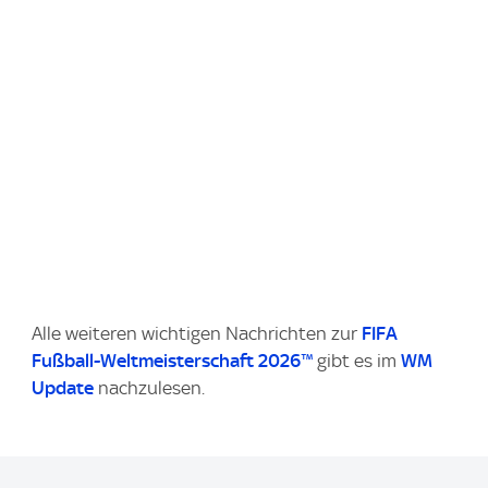
Alle weiteren wichtigen Nachrichten zur
FIFA
Fußball-Weltmeisterschaft 2026™
gibt es im
WM
Update
nachzulesen.