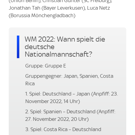
(Union Berlin), Christian Günter (SC Freiburg),
Jonathan Tah (Bayer Leverkusen), Luca Netz
(Borussia Mönchengladbach)
WM 2022: Wann spielt die
deutsche
Nationalmannschaft?
Gruppe: Gruppe E
Gruppengegner: Japan, Spanien, Costa
Rica
1. Spiel: Deutschland – Japan (Anpfiff: 23.
November 2022, 14 Uhr)
2. Spiel: Spanien – Deutschland (Anpfiff:
27. November 2022, 20 Uhr)
3. Spiel: Costa Rica – Deutschland