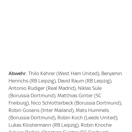
Abwehr
: Thilo Kehrer (West Ham United), Benjamin
Henrichs (RB Leipzig), David Raum (RB Leipzig),
Antonio Rüdiger (Real Madrid), Niklas Süle
(Borussia Dortmund), Matthias Ginter (SC
Freiburg), Nico Schlotterbeck (Borussia Dortmund),
Robin Gosens (Inter Mailand), Mats Hummels
(Borussia Dortmund), Robin Koch (Leeds United),
Lukas Klostermann (RB Leipzig), Robin Knoche