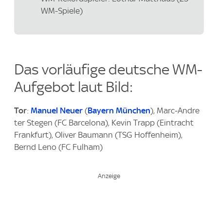
WM-Spiele)
Das vorläufige deutsche WM-
Aufgebot laut
Bild
:
Tor
:
Manuel Neuer
(
Bayern München
), Marc-Andre
ter Stegen (FC Barcelona), Kevin Trapp (Eintracht
Frankfurt), Oliver Baumann (TSG Hoffenheim),
Bernd Leno (FC Fulham)