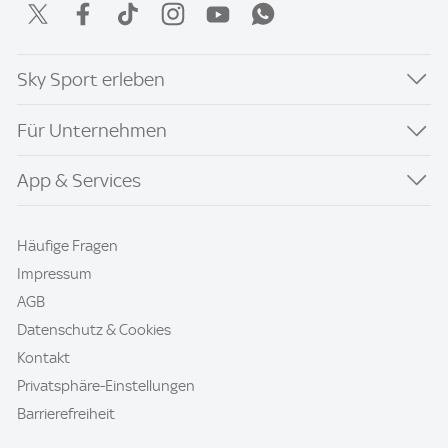
Sky Sport erleben
Für Unternehmen
App & Services
Häufige Fragen
Impressum
AGB
Datenschutz & Cookies
Kontakt
Privatsphäre-Einstellungen
Barrierefreiheit