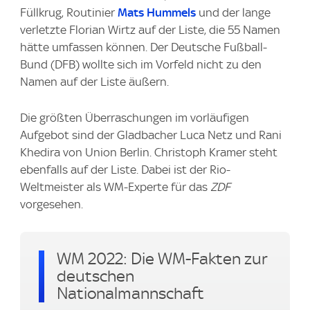
Füllkrug, Routinier
Mats Hummels
und der lange
verletzte Florian Wirtz auf der Liste, die 55 Namen
hätte umfassen können. Der Deutsche Fußball-
Bund (DFB) wollte sich im Vorfeld nicht zu den
Namen auf der Liste äußern.
Die größten Überraschungen im vorläufigen
Aufgebot sind der Gladbacher Luca Netz und Rani
Khedira von Union Berlin. Christoph Kramer steht
ebenfalls auf der Liste. Dabei ist der Rio-
Weltmeister als WM-Experte für das
ZDF
vorgesehen.
WM 2022: Die WM-Fakten zur
deutschen
Nationalmannschaft