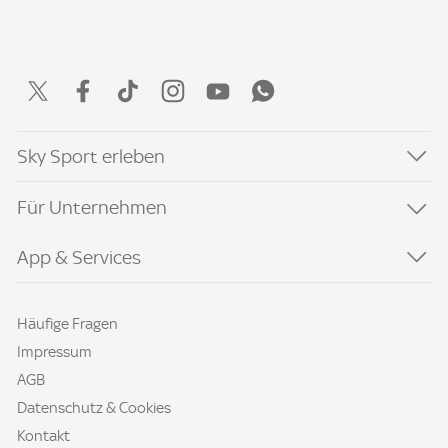
Sky Sport erleben
Für Unternehmen
App & Services
Häufige Fragen
Impressum
AGB
Datenschutz & Cookies
Kontakt