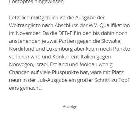
Lostopfes hingewiesen.
Letztlich maßgeblich ist die Ausgabe der
Weltrangliste nach Abschluss der WM-Qualifikation
im November. Da die DFB-Elf in den bis dahin noch
anstehenden je zwei Partien gegen die Slowakei,
Nordirland und Luxemburg aber kaum noch Punkte
verlieren wird und Konkurrent Italien gegen
Norwegen, Israel, Estland und Moldau wenig
Chancen auf viele Pluspunkte hat, wäre mit Platz
neun in der Juli-Ausgabe ein großer Schritt zu Topf
eins gemacht.