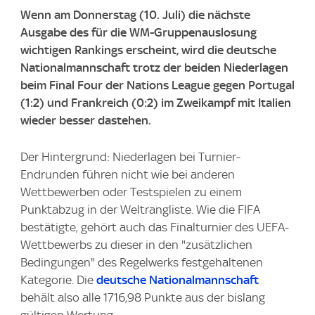
Wenn am Donnerstag (10. Juli) die nächste
Ausgabe des für die WM-Gruppenauslosung
wichtigen Rankings erscheint, wird die deutsche
Nationalmannschaft trotz der beiden Niederlagen
beim Final Four der Nations League gegen Portugal
(1:2) und Frankreich (0:2) im Zweikampf mit Italien
wieder besser dastehen.
Der Hintergrund: Niederlagen bei Turnier-
Endrunden führen nicht wie bei anderen
Wettbewerben oder Testspielen zu einem
Punktabzug in der Weltrangliste. Wie die FIFA
bestätigte, gehört auch das Finalturnier des UEFA-
Wettbewerbs zu dieser in den "zusätzlichen
Bedingungen" des Regelwerks festgehaltenen
Kategorie. Die
deutsche Nationalmannschaft
behält also alle 1716,98 Punkte aus der bislang