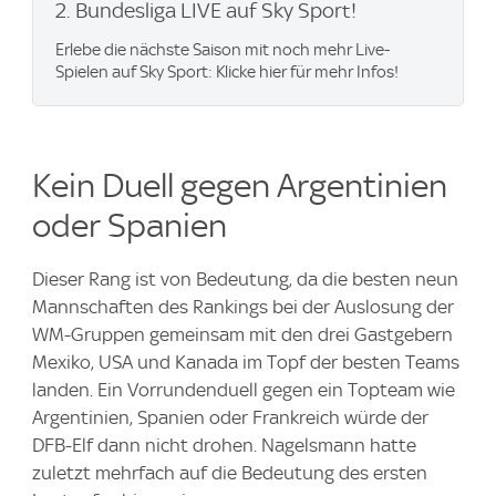
2. Bundesliga LIVE auf Sky Sport!
Erlebe die nächste Saison mit noch mehr Live-
Spielen auf Sky Sport: Klicke hier für mehr Infos!
Kein Duell gegen Argentinien
oder Spanien
Dieser Rang ist von Bedeutung, da die besten neun
Mannschaften des Rankings bei der Auslosung der
WM-Gruppen gemeinsam mit den drei Gastgebern
Mexiko, USA und Kanada im Topf der besten Teams
landen. Ein Vorrundenduell gegen ein Topteam wie
Argentinien, Spanien oder Frankreich würde der
DFB-Elf dann nicht drohen. Nagelsmann hatte
zuletzt mehrfach auf die Bedeutung des ersten