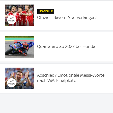
TRANSFER
Offiziell: Bayern-Star verlängert!
Quartararo ab 2027 bei Honda
Abschied? Emotionale Messi-Worte
nach WM-Finalpleite