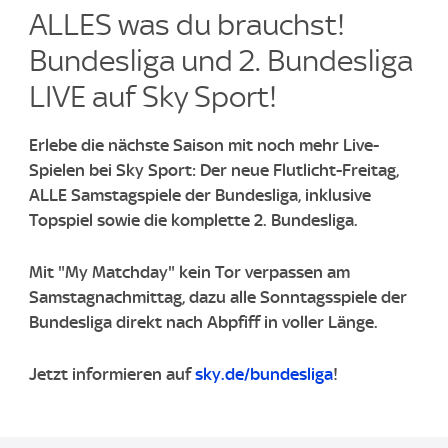
ALLES was du brauchst!
Bundesliga und 2. Bundesliga
LIVE auf Sky Sport!​
Erlebe die nächste Saison mit noch mehr Live-
Spielen bei Sky Sport: Der neue Flutlicht-Freitag,
ALLE Samstagspiele der Bundesliga, inklusive
Topspiel sowie die komplette 2. Bundesliga.
Mit "My Matchday" kein Tor verpassen am
Samstagnachmittag, dazu alle Sonntagsspiele der
Bundesliga direkt nach Abpfiff in voller Länge.
Jetzt informieren auf
sky.de/bundesliga
!