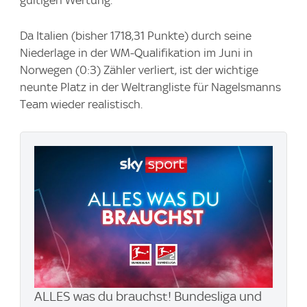
gültigen Wertung.
Da Italien (bisher 1718,31 Punkte) durch seine
Niederlage in der WM-Qualifikation im Juni in
Norwegen (0:3) Zähler verliert, ist der wichtige
neunte Platz in der Weltrangliste für Nagelsmanns
Team wieder realistisch.
ALLES was du brauchst! Bundesliga und