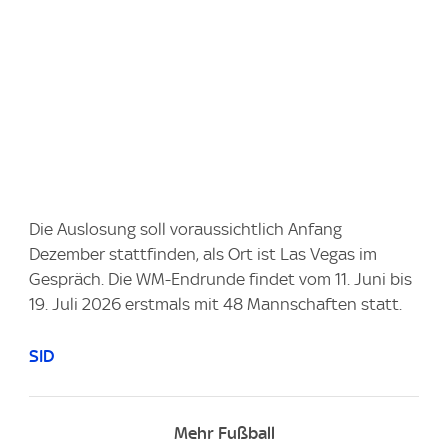
Die Auslosung soll voraussichtlich Anfang
Dezember stattfinden, als Ort ist Las Vegas im
Gespräch. Die WM-Endrunde findet vom 11. Juni bis
19. Juli 2026 erstmals mit 48 Mannschaften statt.
SID
Mehr Fußball