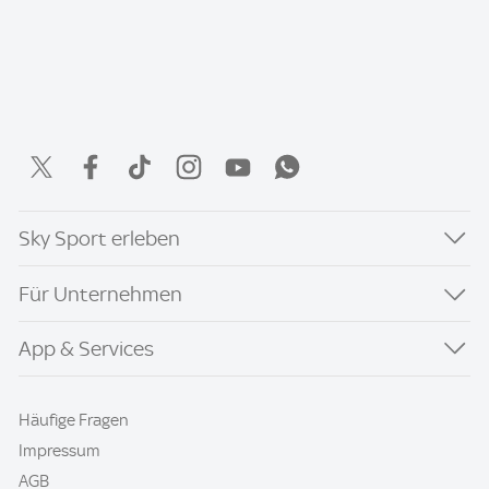
Sky Sport erleben
Für Unternehmen
App & Services
Häufige Fragen
Impressum
AGB