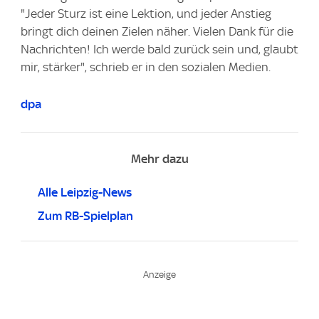
"Jeder Sturz ist eine Lektion, und jeder Anstieg
bringt dich deinen Zielen näher. Vielen Dank für die
Nachrichten! Ich werde bald zurück sein und, glaubt
mir, stärker", schrieb er in den sozialen Medien.
dpa
Mehr dazu
Alle Leipzig-News
Zum RB-Spielplan