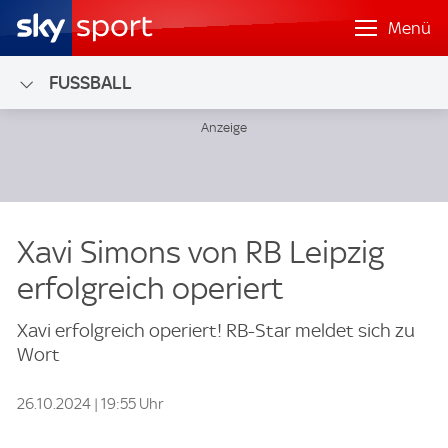
Menü
FUSSBALL
Xavi Simons von RB Leipzig
erfolgreich operiert
Xavi erfolgreich operiert! RB-Star meldet sich zu
Wort
26.10.2024 | 19:55 Uhr