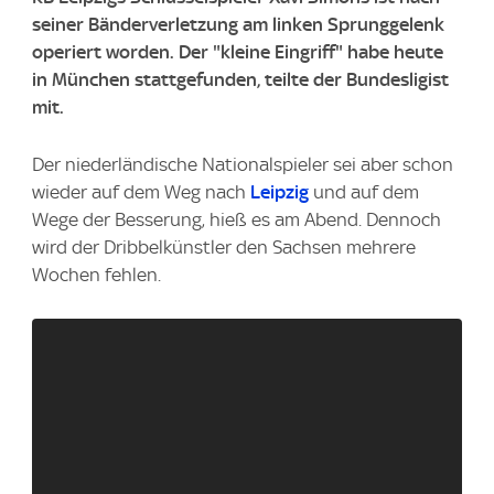
seiner Bänderverletzung am linken Sprunggelenk
operiert worden. Der "kleine Eingriff" habe heute
in München stattgefunden, teilte der Bundesligist
mit.
Der niederländische Nationalspieler sei aber schon
wieder auf dem Weg nach
Leipzig
und auf dem
Wege der Besserung, hieß es am Abend. Dennoch
wird der Dribbelkünstler den Sachsen mehrere
Wochen fehlen.