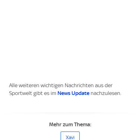
Alle weiteren wichtigen Nachrichten aus der
Sportwelt gibt es im
News Update
nachzulesen.
Mehr zum Thema:
Xavi