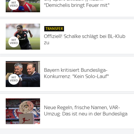
"Demichelis bringt Feuer mit"
TRANSFER
Offiziell! Schalke schlägt bei BL-Klub
zu
Bayern kritisiert Bundesliga-
Konkurrenz: "Kein Solo-Lauf"
Neue Regeln, frische Namen, VAR-
Umzug: Das ist neu in der Bundesliga