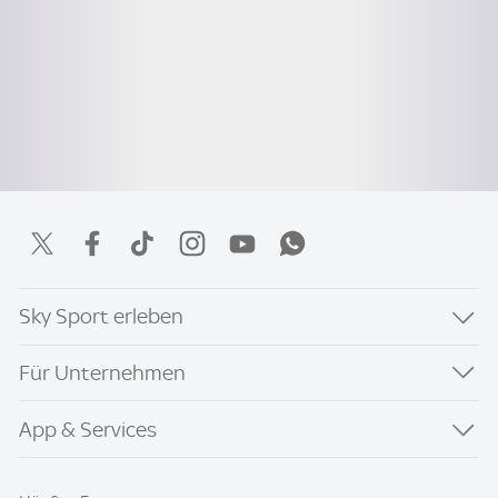
Sky Sport erleben
Für Unternehmen
App & Services