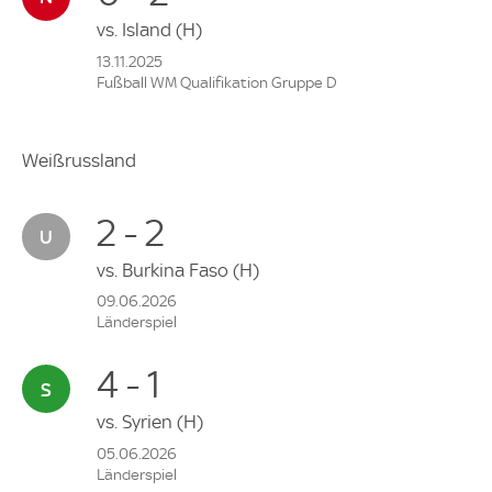
vs.
Island
(H)
13.11.2025
Fußball WM Qualifikation Gruppe D
Weißrussland
2 - 2
vs.
Burkina Faso
(H)
09.06.2026
Länderspiel
4 - 1
vs.
Syrien
(H)
05.06.2026
Länderspiel