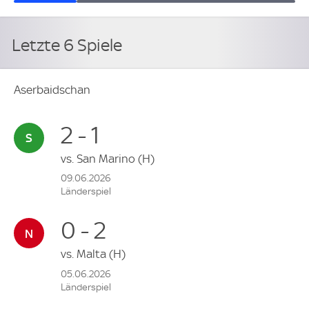
Letzte 6 Spiele
Aserbaidschan
2 - 1
vs.
San Marino
(H)
09.06.2026
Länderspiel
0 - 2
vs.
Malta
(H)
05.06.2026
Länderspiel