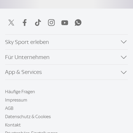
Sky Sport erleben
Für Unternehmen
App & Services
Häufige Fragen
Impressum
AGB
Datenschutz & Cookies
Kontakt