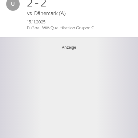
2 - 2
vs.
Dänemark
(A)
15.11.2025
Fußball WM Qualifikation Gruppe C