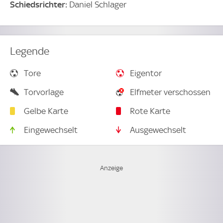
Schiedsrichter:
Daniel Schlager
Legende
Tore
Eigentor
Torvorlage
Elfmeter verschossen
Gelbe Karte
Rote Karte
Eingewechselt
Ausgewechselt