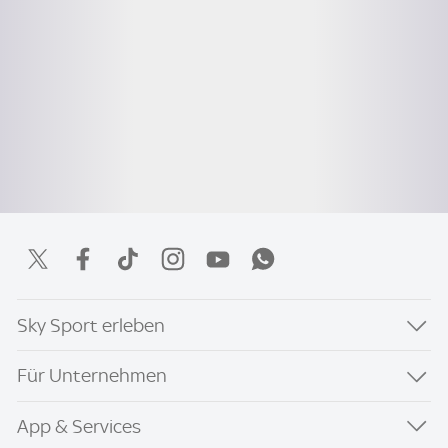
Sky Sport erleben
Für Unternehmen
App & Services