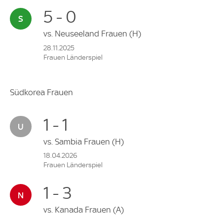
5 - 0
vs.
Neuseeland Frauen
(H)
28.11.2025
Frauen Länderspiel
Südkorea Frauen
1 - 1
vs.
Sambia Frauen
(H)
18.04.2026
Frauen Länderspiel
1 - 3
vs.
Kanada Frauen
(A)