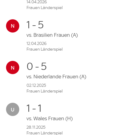
14.04.2026
Frauen Länderspiel
1 - 5
vs.
Brasilien Frauen
(A)
12.04.2026
Frauen Länderspiel
0 - 5
vs.
Niederlande Frauen
(A)
02.12.2025
Frauen Länderspiel
1 - 1
vs.
Wales Frauen
(H)
28.11.2025
Frauen Länderspiel