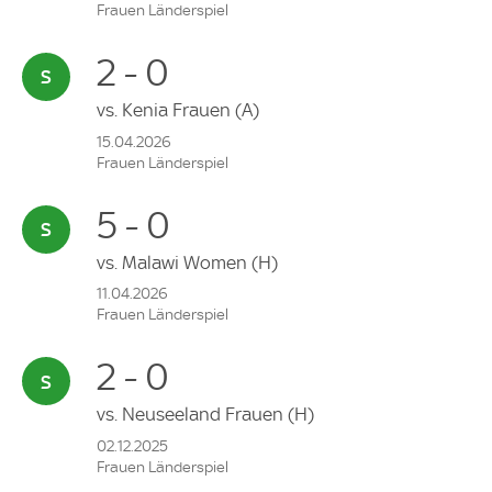
Frauen Länderspiel
2 - 0
vs.
Kenia Frauen
(A)
15.04.2026
Frauen Länderspiel
5 - 0
vs.
Malawi Women
(H)
11.04.2026
Frauen Länderspiel
2 - 0
vs.
Neuseeland Frauen
(H)
02.12.2025
Frauen Länderspiel