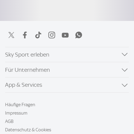
Sky Sport erleben
Für Unternehmen
App & Services
Häufige Fragen
Impressum
AGB
Datenschutz & Cookies