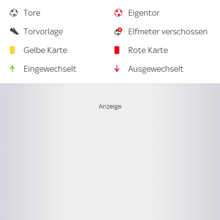
Tore
Eigentor
Torvorlage
Elfmeter verschossen
Gelbe Karte
Rote Karte
Eingewechselt
Ausgewechselt