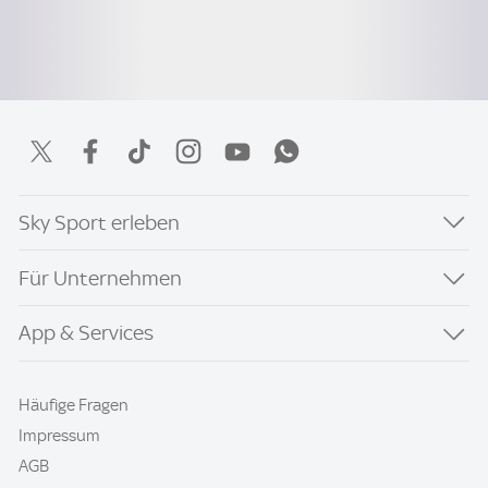
Sky Sport erleben
Für Unternehmen
App & Services
Häufige Fragen
Impressum
AGB