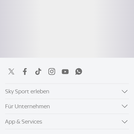
Sky Sport erleben
Für Unternehmen
App & Services