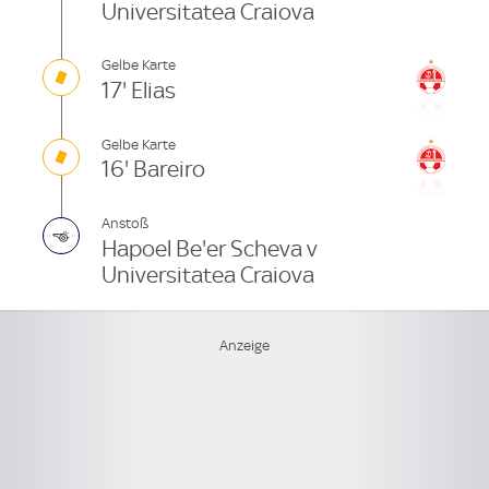
Universitatea Craiova
Gelbe Karte
17' Elias
Gelbe Karte
16' Bareiro
Anstoß
Hapoel Be'er Scheva v
Universitatea Craiova