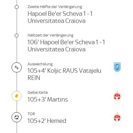
Zweite Hälfte der Verlängerung
Hapoel Be'er Scheva 1 - 1
Universitatea Craiova
Halbzeit der Verlängerung
106' Hapoel Be'er Scheva 1 - 1
Universitatea Craiova
Auswechslung
105+4' Koljic RAUS Vatajelu
REIN
Gelbe Karte
105+3' Martins
TOR
105+2' Hemed