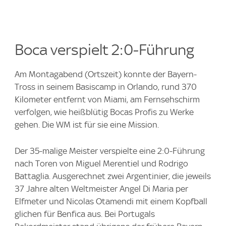
Boca verspielt 2:0-Führung
Am Montagabend (Ortszeit) konnte der Bayern-
Tross in seinem Basiscamp in Orlando, rund 370
Kilometer entfernt von Miami, am Fernsehschirm
verfolgen, wie heißblütig Bocas Profis zu Werke
gehen. Die WM ist für sie eine Mission.
Der 35-malige Meister verspielte eine 2:0-Führung
nach Toren von Miguel Merentiel und Rodrigo
Battaglia. Ausgerechnet zwei Argentinier, die jeweils
37 Jahre alten Weltmeister Angel Di Maria per
Elfmeter und Nicolas Otamendi mit einem Kopfball
glichen für Benfica aus. Bei Portugals