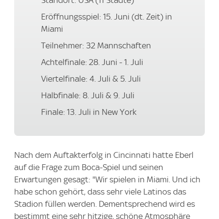
Standort: USA (11 Städte)
Eröffnungsspiel: 15. Juni (dt. Zeit) in
Miami
Teilnehmer: 32 Mannschaften
Achtelfinale: 28. Juni - 1. Juli
Viertelfinale: 4. Juli & 5. Juli
Halbfinale: 8. Juli & 9. Juli
Finale: 13. Juli in New York
Nach dem Auftakterfolg in Cincinnati hatte Eberl
auf die Frage zum Boca-Spiel und seinen
Erwartungen gesagt: "Wir spielen in Miami. Und ich
habe schon gehört, dass sehr viele Latinos das
Stadion füllen werden. Dementsprechend wird es
bestimmt eine sehr hitzige, schöne Atmosphäre