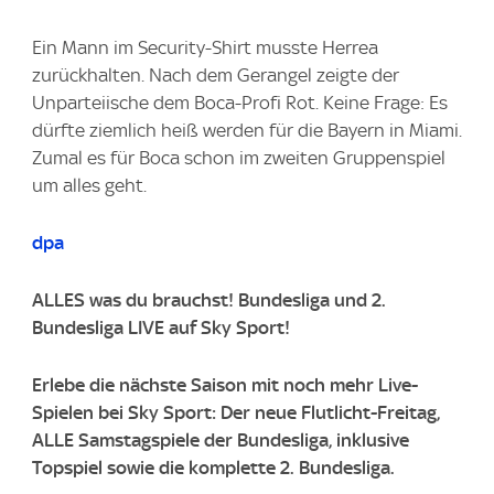
Ein Mann im Security-Shirt musste Herrea
zurückhalten. Nach dem Gerangel zeigte der
Unparteiische dem Boca-Profi Rot. Keine Frage: Es
dürfte ziemlich heiß werden für die Bayern in Miami.
Zumal es für Boca schon im zweiten Gruppenspiel
um alles geht.
dpa
ALLES was du brauchst! Bundesliga und 2.
Bundesliga LIVE auf Sky Sport!
Erlebe die nächste Saison mit noch mehr Live-
Spielen bei Sky Sport: Der neue Flutlicht-Freitag,
ALLE Samstagspiele der Bundesliga, inklusive
Topspiel sowie die komplette 2. Bundesliga.