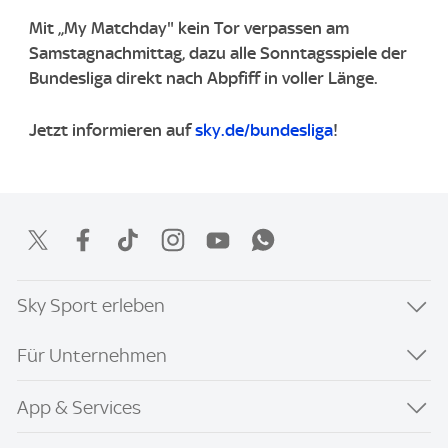
Mit „My Matchday" kein Tor verpassen am
Samstagnachmittag, dazu alle Sonntagsspiele der
Bundesliga direkt nach Abpfiff in voller Länge.
Jetzt informieren auf
sky.de/bundesliga
!
Sky Sport erleben
Für Unternehmen
App & Services