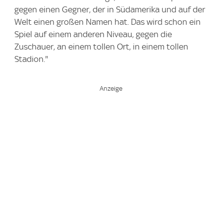
gegen einen Gegner, der in Südamerika und auf der
Welt einen großen Namen hat. Das wird schon ein
Spiel auf einem anderen Niveau, gegen die
Zuschauer, an einem tollen Ort, in einem tollen
Stadion."