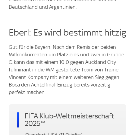
Deutschland und Argentinien.
Eberl: Es wird bestimmt hitzig
Gut für die Bayern: Nach dem Remis der beiden
Mitkonkurrenten um Platz eins und zwei in Gruppe
C, kann das mit einem 10:0 gegen Auckland City
fulminant in die WM gestartete Team von Trainer
Vincent Kompany mit einem weiteren Sieg gegen
Boca den Achtelfinal-Einzug bereits vorzeitig
perfekt machen.
FIFA Klub-Weltmeisterschaft
2025™