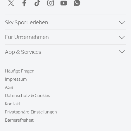
Sky Sport erleben
Für Unternehmen
App & Services
Häufige Fragen
Impressum
AGB
Datenschutz & Cookies
Kontakt
Privatsphäre-Einstellungen
Barrierefreiheit