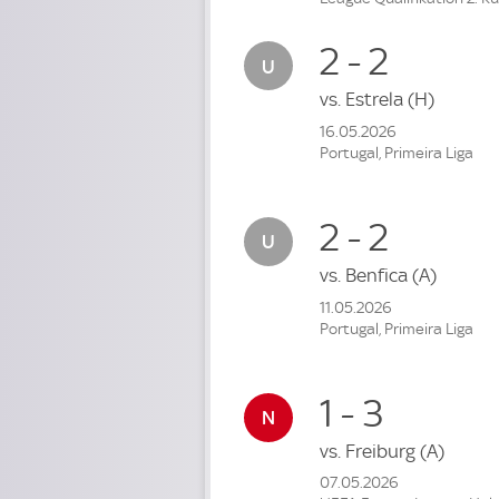
2 - 2
vs.
Estrela
(H)
16.05.2026
Portugal, Primeira Liga
2 - 2
vs.
Benfica
(A)
11.05.2026
Portugal, Primeira Liga
1 - 3
vs.
Freiburg
(A)
07.05.2026