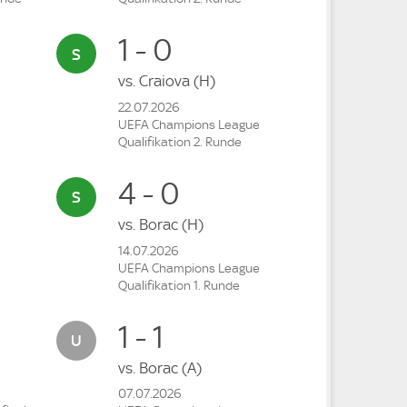
1 - 0
vs.
Craiova
(H)
22.07.2026
UEFA Champions League
Qualifikation 2. Runde
4 - 0
vs.
Borac
(H)
14.07.2026
UEFA Champions League
Qualifikation 1. Runde
1 - 1
vs.
Borac
(A)
07.07.2026