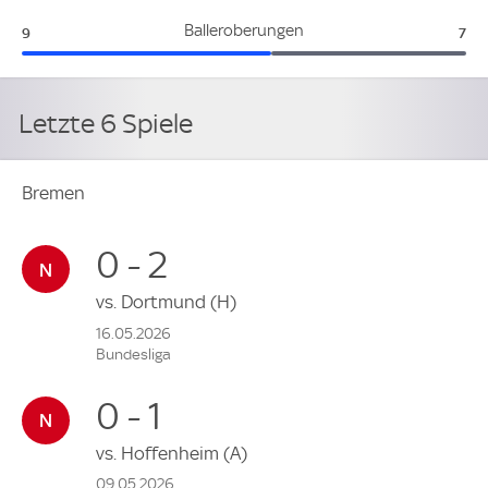
Bremen:
RB 
Balleroberungen
9
7
Letzte 6 Spiele
Bremen
0 - 2
vs.
Dortmund
(H)
16.05.2026
Bundesliga
0 - 1
vs.
Hoffenheim
(A)
09.05.2026