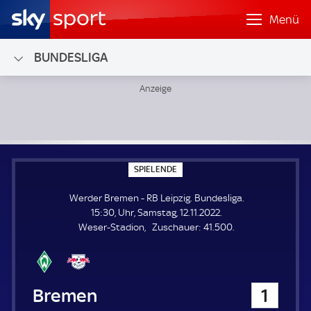
Menü
BUNDESLIGA
Werder Bremen - RB Leipzig; Bundesliga
S
SPIELENDE
P
I
Werder Bremen - RB Leipzig. Bundesliga.
E
L
15:30, Uhr, Samstag, 12.11.2022.
E
Z
Weser-Stadion
Zuschauer:
41.500.
N
D
u
E
s
c
h
Werder Bremen
1
a