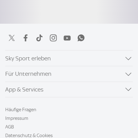
Sky Sport erleben
Für Unternehmen
App & Services
Häufige Fragen
Impressum
AGB
Datenschutz & Cookies