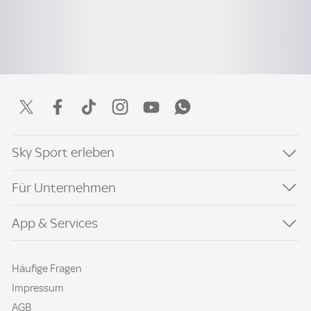
Sky Sport erleben
Für Unternehmen
App & Services
Häufige Fragen
Impressum
AGB