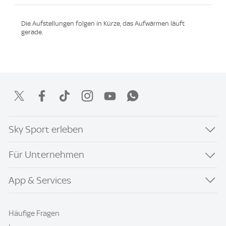
Die Aufstellungen folgen in Kürze, das Aufwärmen läuft
gerade.
Sky Sport erleben
Für Unternehmen
App & Services
Häufige Fragen