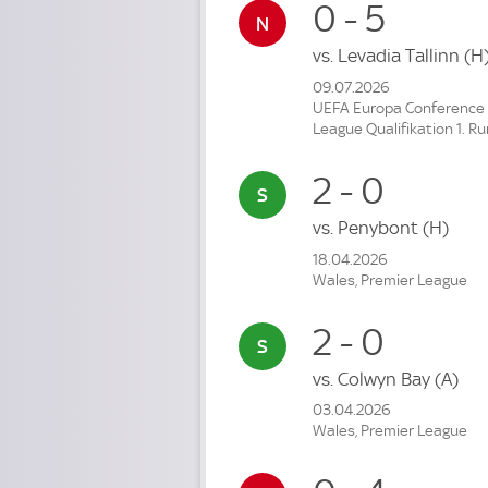
0 - 5
vs.
Levadia Tallinn
(H
09.07.2026
UEFA Europa Conference
League Qualifikation 1. R
2 - 0
vs.
Penybont
(H)
18.04.2026
Wales, Premier League
2 - 0
vs.
Colwyn Bay
(A)
03.04.2026
Wales, Premier League