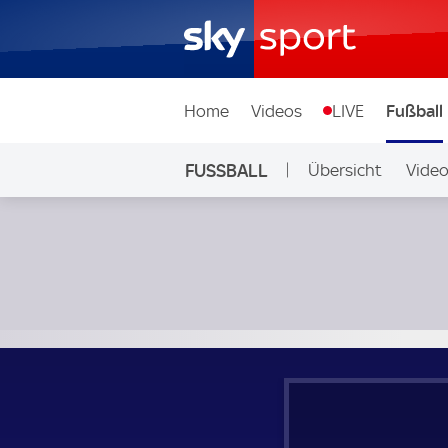
Home
Videos
LIVE
Fußball
FUSSBALL
Übersicht
Vide
Auf Sky
Caernarfon Town - Colwyn Bay; Wales, Premier League