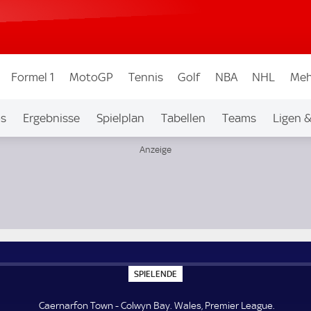
Formel 1
MotoGP
Tennis
Golf
NBA
NHL
Meh
os
Ergebnisse
Spielplan
Tabellen
Teams
Ligen 
S
SPIELENDE
P
I
E
Caernarfon Town - Colwyn Bay. Wales, Premier League.