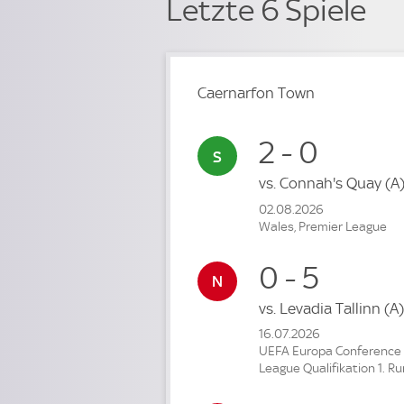
Letzte 6 Spiele
Caernarfon Town
2 - 0
vs.
Connah's Quay
(A
02.08.2026
Wales, Premier League
0 - 5
vs.
Levadia Tallinn
(A)
16.07.2026
UEFA Europa Conference
League Qualifikation 1. R