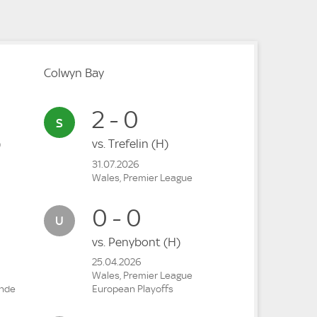
Colwyn Bay
2 - 0
)
vs.
Trefelin
(H)
31.07.2026
Wales, Premier League
0 - 0
vs.
Penybont
(H)
25.04.2026
Wales, Premier League
unde
European Playoffs