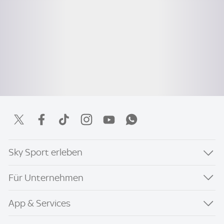
Sky Sport erleben
Für Unternehmen
App & Services