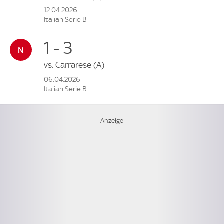
12.04.2026
Italian Serie B
1 - 3
vs.
Carrarese
(A)
06.04.2026
Italian Serie B