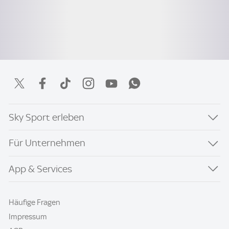
Sky Sport erleben
Für Unternehmen
App & Services
Häufige Fragen
Impressum