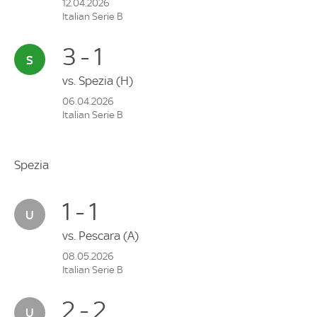
12.04.2026
Italian Serie B
3 - 1
vs.
Spezia
(H)
06.04.2026
Italian Serie B
Spezia
1 - 1
vs.
Pescara
(A)
08.05.2026
Italian Serie B
2 - 2