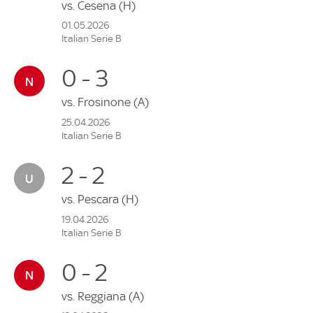
vs.
Cesena
(H)
01.05.2026
Italian Serie B
0 - 3
vs.
Frosinone
(A)
25.04.2026
Italian Serie B
2 - 2
vs.
Pescara
(H)
19.04.2026
Italian Serie B
0 - 2
vs.
Reggiana
(A)