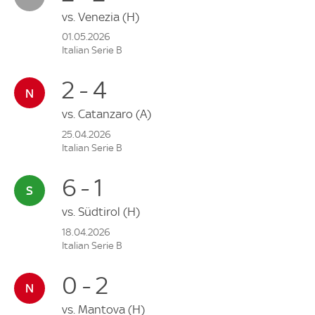
vs.
Venezia
(H)
01.05.2026
Italian Serie B
2 - 4
vs.
Catanzaro
(A)
25.04.2026
Italian Serie B
6 - 1
vs.
Südtirol
(H)
18.04.2026
Italian Serie B
0 - 2
vs.
Mantova
(H)