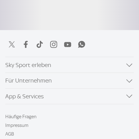
Sky Sport erleben
Für Unternehmen
App & Services
Häufige Fragen
Impressum
AGB