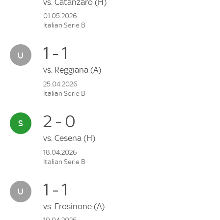
vs.
Catanzaro
(H)
01.05.2026
Italian Serie B
1 - 1
vs.
Reggiana
(A)
25.04.2026
Italian Serie B
2 - 0
vs.
Cesena
(H)
18.04.2026
Italian Serie B
1 - 1
vs.
Frosinone
(A)