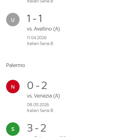
Italian Serie B
1 - 1
vs.
Avellino
(A)
11.04.2026
Italian Serie B
Palermo
0 - 2
vs.
Venezia
(A)
08.05.2026
Italian Serie B
3 - 2