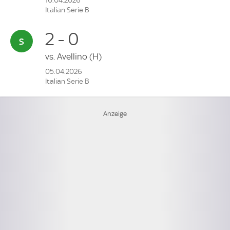
10.04.2026
Italian Serie B
2 - 0
vs.
Avellino
(H)
05.04.2026
Italian Serie B