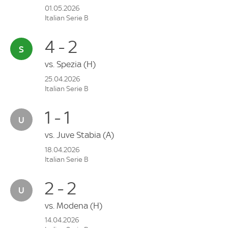
01.05.2026
Italian Serie B
4 - 2
vs.
Spezia
(H)
25.04.2026
Italian Serie B
1 - 1
vs.
Juve Stabia
(A)
18.04.2026
Italian Serie B
2 - 2
vs.
Modena
(H)
14.04.2026