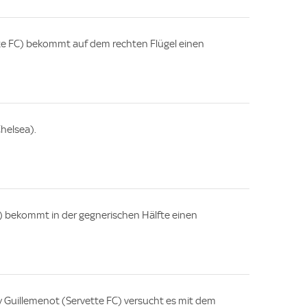
e FC) bekommt auf dem rechten Flügel einen
helsea).
) bekommt in der gegnerischen Hälfte einen
 Guillemenot (Servette FC) versucht es mit dem