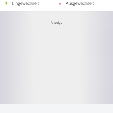
Eingewechselt
Ausgewechselt