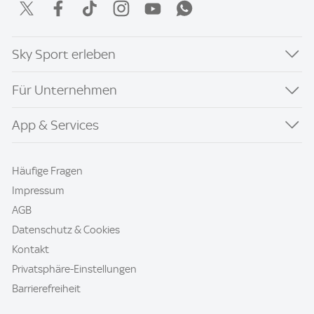
Sky Sport erleben
Für Unternehmen
App & Services
Häufige Fragen
Impressum
AGB
Datenschutz & Cookies
Kontakt
Privatsphäre-Einstellungen
Barrierefreiheit