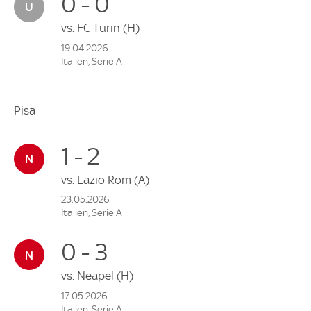
0 - 0
vs.
FC Turin
(H)
19.04.2026
Italien, Serie A
Pisa
1 - 2
vs.
Lazio Rom
(A)
23.05.2026
Italien, Serie A
0 - 3
vs.
Neapel
(H)
17.05.2026
Italien, Serie A