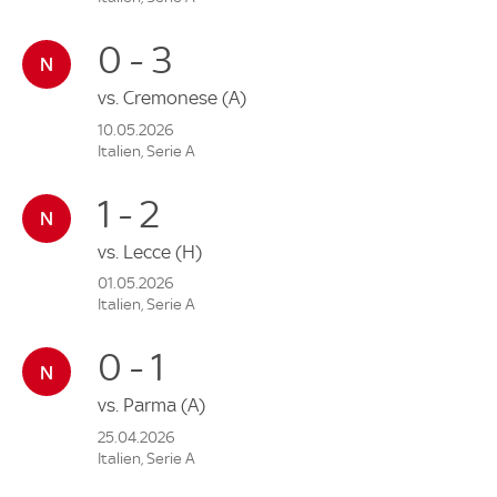
0 - 3
vs.
Cremonese
(A)
10.05.2026
Italien, Serie A
1 - 2
vs.
Lecce
(H)
01.05.2026
Italien, Serie A
0 - 1
vs.
Parma
(A)
25.04.2026
Italien, Serie A