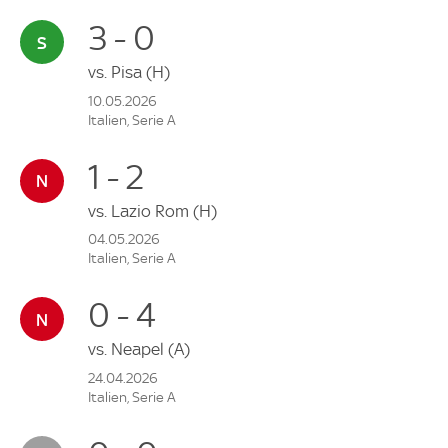
3 - 0
vs.
Pisa
(H)
10.05.2026
Italien, Serie A
1 - 2
vs.
Lazio Rom
(H)
04.05.2026
Italien, Serie A
0 - 4
vs.
Neapel
(A)
24.04.2026
Italien, Serie A