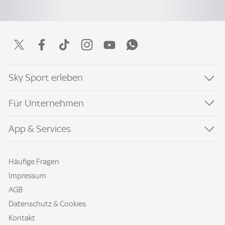
Sky Sport erleben
Für Unternehmen
App & Services
Häufige Fragen
Impressum
AGB
Datenschutz & Cookies
Kontakt