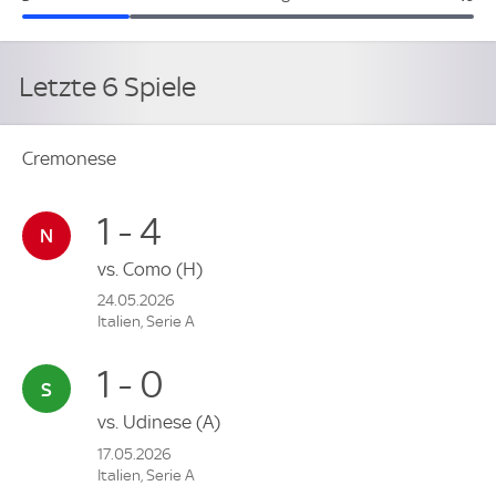
Letzte 6 Spiele
Cremonese
1 - 4
vs.
Como
(H)
24.05.2026
Italien, Serie A
1 - 0
vs.
Udinese
(A)
17.05.2026
Italien, Serie A