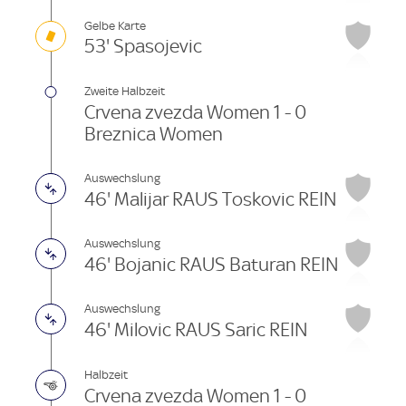
Gelbe Karte
53' Spasojevic
Zweite Halbzeit
Crvena zvezda Women 1 - 0
Breznica Women
Auswechslung
46' Malijar RAUS Toskovic REIN
Auswechslung
46' Bojanic RAUS Baturan REIN
Auswechslung
46' Milovic RAUS Saric REIN
Halbzeit
Crvena zvezda Women 1 - 0