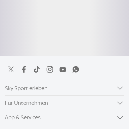
Sky Sport erleben
Für Unternehmen
App & Services