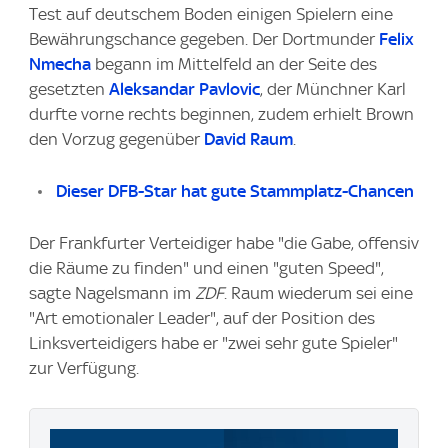
Test auf deutschem Boden einigen Spielern eine
Bewährungschance gegeben. Der Dortmunder
Felix
Nmecha
begann im Mittelfeld an der Seite des
gesetzten
Aleksandar Pavlovic
, der Münchner Karl
durfte vorne rechts beginnen, zudem erhielt Brown
den Vorzug gegenüber
David Raum
.
Dieser DFB-Star hat gute Stammplatz-Chancen
Der Frankfurter Verteidiger habe "die Gabe, offensiv
die Räume zu finden" und einen "guten Speed",
sagte Nagelsmann im
ZDF
. Raum wiederum sei eine
"Art emotionaler Leader", auf der Position des
Linksverteidigers habe er "zwei sehr gute Spieler"
zur Verfügung.