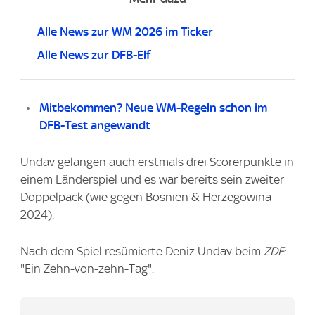
Alle News zur WM 2026 im Ticker
Alle News zur DFB-Elf
Mitbekommen? Neue WM-Regeln schon im
DFB-Test angewandt
Undav gelangen auch erstmals drei Scorerpunkte in
einem Länderspiel und es war bereits sein zweiter
Doppelpack (wie gegen Bosnien & Herzegowina
2024).
Nach dem Spiel resümierte Deniz Undav beim
ZDF
:
"Ein Zehn-von-zehn-Tag".