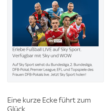
Erlebe Fußball LIVE auf Sky Sport.
Verfügbar mit Sky und WOW
Auf Sky Sport siehst du Bundesliga, 2. Bundesliga,
DFB-Pokal, Premier League, EFL und Topspiele des
Frauen DFB-Pokals live. Jetzt Sky Sport holen!
Eine kurze Ecke führt zum
Glück