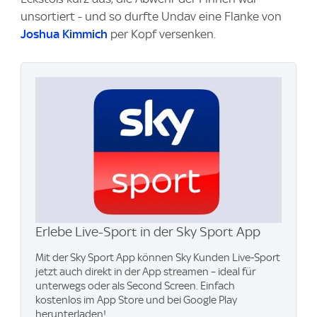
unsortiert - und so durfte Undav eine Flanke von
Joshua Kimmich
per Kopf versenken.
Erlebe Live-Sport in der Sky Sport App
Mit der Sky Sport App können Sky Kunden Live-Sport
jetzt auch direkt in der App streamen – ideal für
unterwegs oder als Second Screen. Einfach
kostenlos im App Store und bei Google Play
herunterladen!