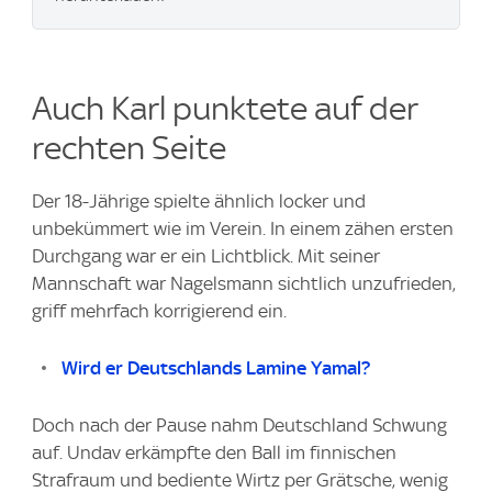
Auch Karl punktete auf der
rechten Seite
Der 18-Jährige spielte ähnlich locker und
unbekümmert wie im Verein. In einem zähen ersten
Durchgang war er ein Lichtblick. Mit seiner
Mannschaft war Nagelsmann sichtlich unzufrieden,
griff mehrfach korrigierend ein.
Wird er Deutschlands Lamine Yamal?
Doch nach der Pause nahm Deutschland Schwung
auf. Undav erkämpfte den Ball im finnischen
Strafraum und bediente Wirtz per Grätsche, wenig