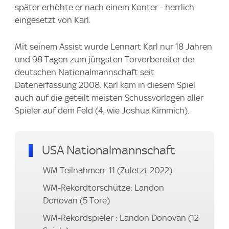
später erhöhte er nach einem Konter - herrlich
eingesetzt von Karl.
Mit seinem Assist wurde Lennart Karl nur 18 Jahren
und 98 Tagen zum jüngsten Torvorbereiter der
deutschen Nationalmannschaft seit
Datenerfassung 2008. Karl kam in diesem Spiel
auch auf die geteilt meisten Schussvorlagen aller
Spieler auf dem Feld (4, wie Joshua Kimmich).
USA Nationalmannschaft
WM Teilnahmen: 11 (Zuletzt 2022)
WM-Rekordtorschütze: Landon
Donovan (5 Tore)
WM-Rekordspieler : Landon Donovan (12