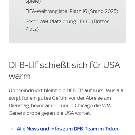
Spiele)
FIFA-Weltrangliste: Platz 16 (Stand 2025)
Beste WM-Platzierung : 1930 (Dritter
Platz)
DFB-Elf schießt sich für USA
warm
Unbeeindruckt bleibt die DFB-Elf auf Kurs: Musiala
sorgt für ein gutes Gefühl vor der Abreise am
Dienstag, bevor am 6. Juni in Chicago die WM-
Generalprobe gegen die USA wartet.
Alle News und Infos zum DFB-Team im Ticker