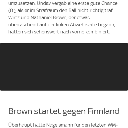
umzusetzen. Undav vergab eine erste gute Chance
(8.), als er im Strafraum den Ball nicht richtig traf.
Wirtz und Nathaniel Brown, der etwas
überraschend auf der linken Abwehrseite begann,
hatten sich sehenswert nach vorne kombiniert.
Brown startet gegen Finnland
Überhaupt hatte Nagelsmann für den letzten WM-