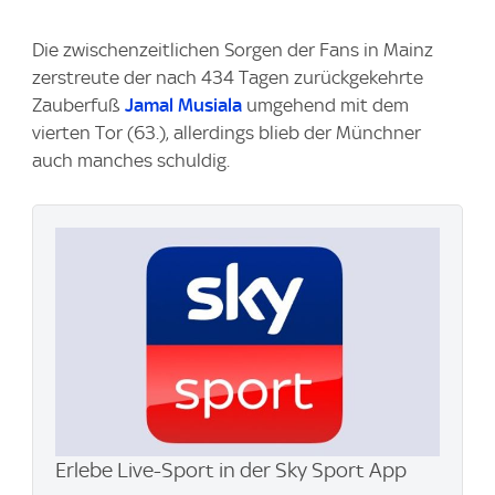
Die zwischenzeitlichen Sorgen der Fans in Mainz
zerstreute der nach 434 Tagen zurückgekehrte
Zauberfuß
Jamal Musiala
umgehend mit dem
vierten Tor (63.), allerdings blieb der Münchner
auch manches schuldig.
Erlebe Live-Sport in der Sky Sport App