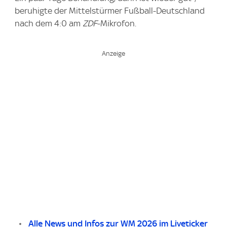
beruhigte der Mittelstürmer Fußball-Deutschland
nach dem 4:0 am
ZDF
-Mikrofon.
Alle News und Infos zur WM 2026 im Liveticker