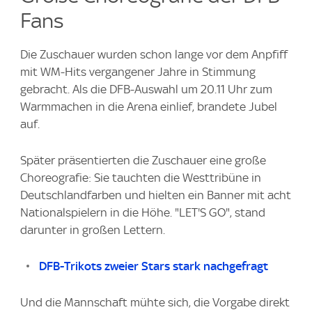
Fans
Die Zuschauer wurden schon lange vor dem Anpfiff
mit WM-Hits vergangener Jahre in Stimmung
gebracht. Als die DFB-Auswahl um 20.11 Uhr zum
Warmmachen in die Arena einlief, brandete Jubel
auf.
Später präsentierten die Zuschauer eine große
Choreografie: Sie tauchten die Westtribüne in
Deutschlandfarben und hielten ein Banner mit acht
Nationalspielern in die Höhe. "LET'S GO", stand
darunter in großen Lettern.
DFB-Trikots zweier Stars stark nachgefragt
Und die Mannschaft mühte sich, die Vorgabe direkt