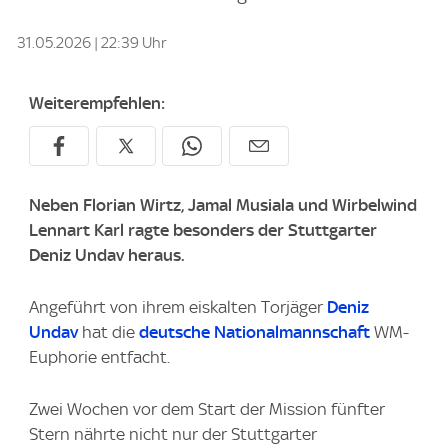
31.05.2026 | 22:39 Uhr
Weiterempfehlen:
Neben Florian Wirtz, Jamal Musiala und Wirbelwind
Lennart Karl ragte besonders der Stuttgarter
Deniz Undav heraus.
Angeführt von ihrem eiskalten Torjäger
Deniz
Undav
hat die
deutsche Nationalmannschaft
WM-
Euphorie entfacht.
Zwei Wochen vor dem Start der Mission fünfter
Stern nährte nicht nur der Stuttgarter