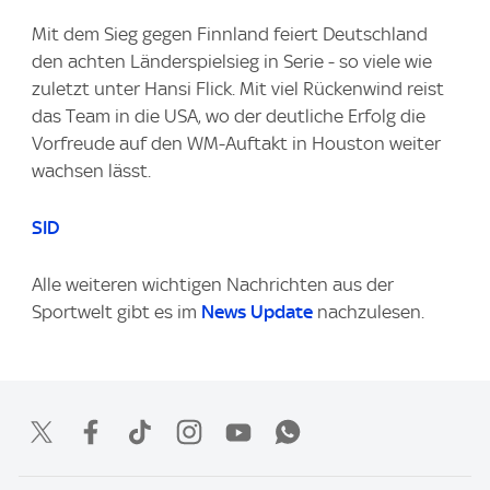
Mit dem Sieg gegen Finnland feiert Deutschland
den achten Länderspielsieg in Serie - so viele wie
zuletzt unter Hansi Flick. Mit viel Rückenwind reist
das Team in die USA, wo der deutliche Erfolg die
Vorfreude auf den WM-Auftakt in Houston weiter
wachsen lässt.
SID
Alle weiteren wichtigen Nachrichten aus der
Sportwelt gibt es im
News Update
nachzulesen.