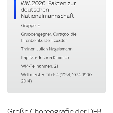
WM 2026: Fakten zur
deutschen
Nationalmannschaft
Gruppe: E
Gruppengegner: Curaçao, die
Elfenbeinküste, Ecuador
Trainer: Julian Nagelsmann
Kapitän: Joshua Kimmich
WM-Teilnahmen: 21
Weltmeister-Titel: 4 (1954, 1974, 1990,
2014)
Große Choreografie der DFB-