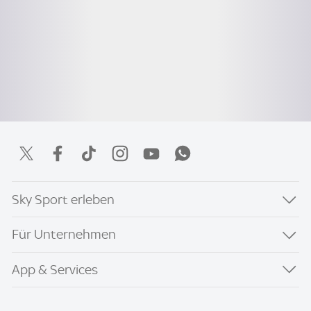
Sky Sport erleben
Für Unternehmen
App & Services