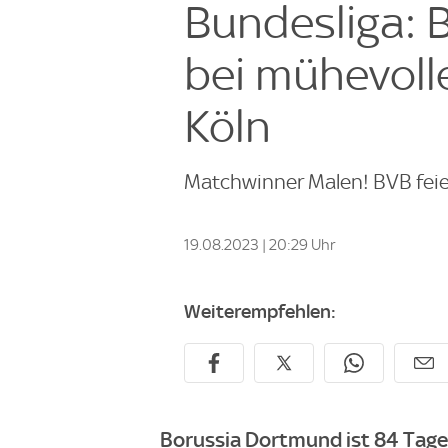
Bundesliga: 
bei mühevoll
Köln
Matchwinner Malen! BVB feie
19.08.2023 | 20:29 Uhr
Weiterempfehlen:
Borussia Dortmund ist 84 Tage