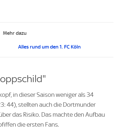
Mehr dazu
Alles rund um den 1. FC Köln
toppschild"
opf, in dieser Saison weniger als 34
3: 44), stellten auch die Dortmunder
 über das Risiko. Das machte den Aufbau
pfiffen die ersten Fans.