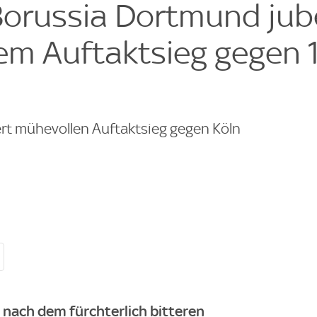
Borussia Dortmund jub
em Auftaktsieg gegen 1
rt mühevollen Auftaktsieg gegen Köln
 nach dem fürchterlich bitteren