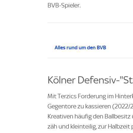
BVB-Spieler.
Alles rund um den BVB
Kölner Defensiv-"S
Mit Terzics Forderung im Hinterk
Gegentore zu kassieren (2022/2
Kreativen häufig den Ballbesitz
zäh und kleinteilig, zur Halbzeit 