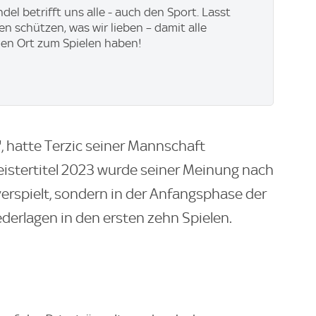
el betrifft uns alle - auch den Sport. Lasst
 schützen, was wir lieben – damit alle
nen Ort zum Spielen haben!
, hatte Terzic seiner Mannschaft
eistertitel 2023 wurde seiner Meinung nach
erspielt, sondern in der Anfangsphase der
derlagen in den ersten zehn Spielen.