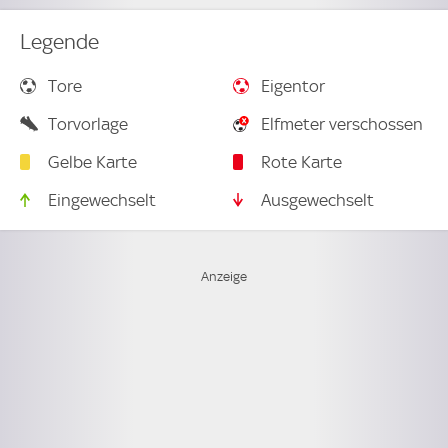
Legende
Tore
Eigentor
Torvorlage
Elfmeter verschossen
Gelbe Karte
Rote Karte
Eingewechselt
Ausgewechselt