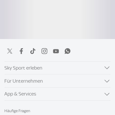
Sky Sport erleben
Für Unternehmen
App & Services
Häufige Fragen