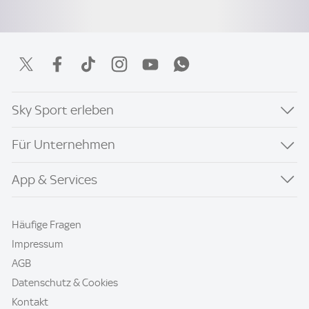
Sky Sport erleben
Für Unternehmen
App & Services
Häufige Fragen
Impressum
AGB
Datenschutz & Cookies
Kontakt