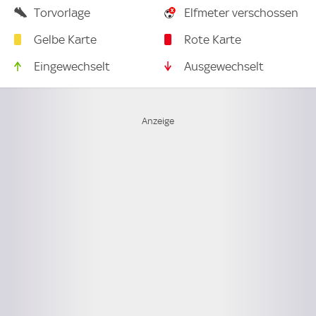
Torvorlage
Elfmeter verschossen
Gelbe Karte
Rote Karte
Eingewechselt
Ausgewechselt