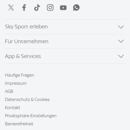
Sky Sport erleben
Für Unternehmen
App & Services
Häufige Fragen
Impressum
AGB
Datenschutz & Cookies
Kontakt
Privatsphäre-Einstellungen
Barrierefreiheit